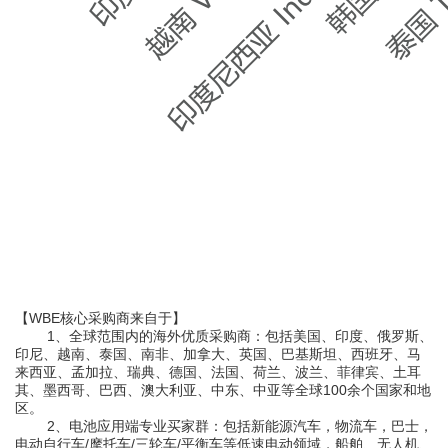
【
WBE核心采购商来自于】
1、全球范围内的海外优质采购商：
包括美国、印度、俄罗斯、
印尼、越南、泰国、南非、加拿大、英国、巴基斯坦、西班牙、马
来西亚、孟加拉、瑞典、德国、法国、荷兰、波兰、菲律宾、土耳
其、墨西哥、巴西、澳大利亚、中东、中亚等全球100余个国家和地
区。
2、电池应用端专业买家群：
包括新能源汽车，物流车，巴士，
电动自行车
/摩托车/三轮车/平衡车等低速电动领域，船舶、无人机、