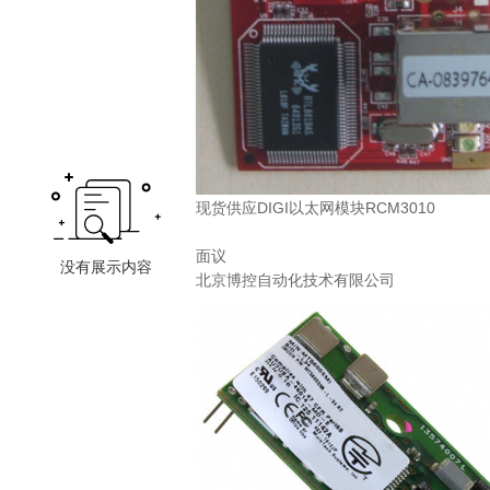
现货供应DIGI以太网模块RCM3010
面议
北京博控自动化技术有限公司