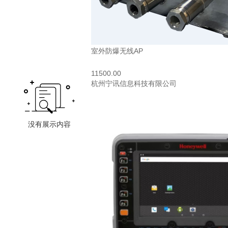
室外防爆无线AP
11500.00
杭州宁讯信息科技有限公司