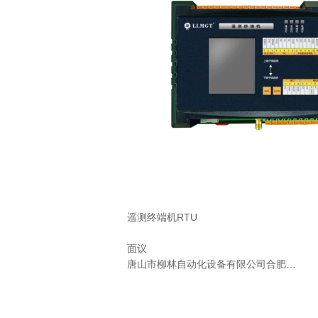
遥测终端机RTU
面议
唐山市柳林自动化设备有限公司合肥分公司