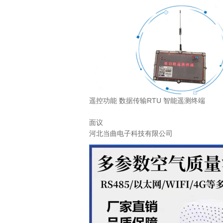
遥控功能 数据传输RTU 智能遥测终端
面议
河北当曲电子科技有限公司