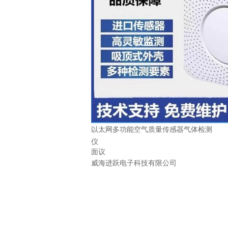
以太网多功能空气质量传感器气体检测
仪
面议
威海进跃电子科技有限公司