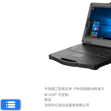
半加固三防笔记本 户外加固移动终端 E
M-X14T 可定制
面议
深圳市亿道信息股份有限公司