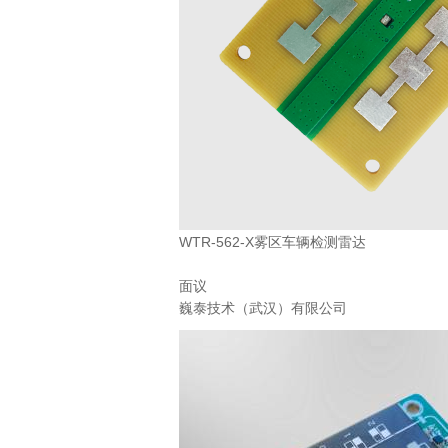
WTR-562-X雾区车辆检测雷达
面议
巍泰技术（武汉）有限公司