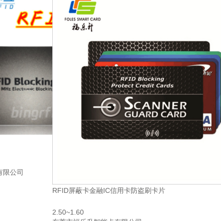
有限公司
RFID屏蔽卡金融IC信用卡防盗刷卡片
2.50~1.60