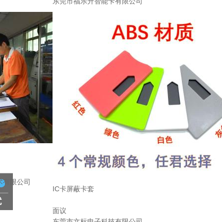
东莞市福乐升智能卡有限公司
术有限公司
IC卡屏蔽卡套
面议
东莞市文标电子科技有限公司