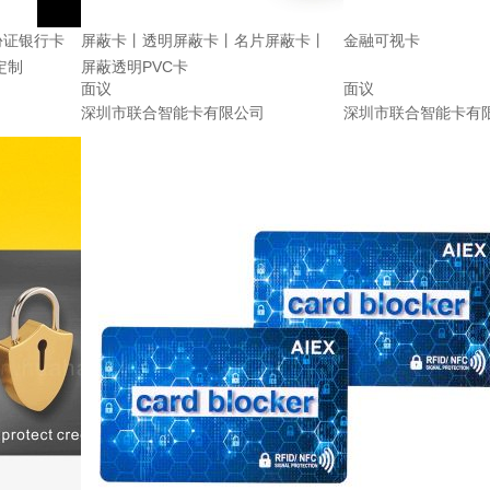
份证银行卡
屏蔽卡丨透明屏蔽卡丨名片屏蔽卡丨
金融可视卡
定制
屏蔽透明PVC卡
面议
面议
深圳市联合智能卡有限公司
深圳市联合智能卡有