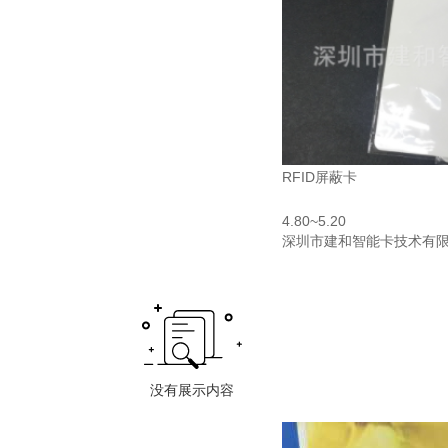
RFID屏蔽卡
4.80~5.20
深圳市建和智能卡技术有