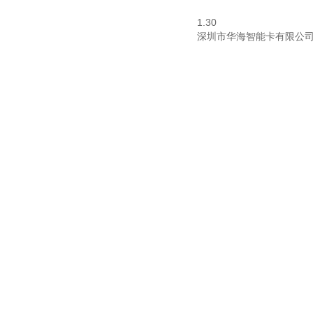
1.30
深圳市华海智能卡有限公