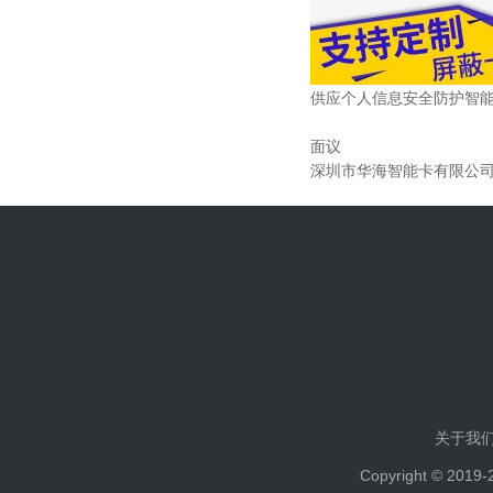
供应个人信息安全防护智能
面议
深圳市华海智能卡有限公
关于我
Copyright © 