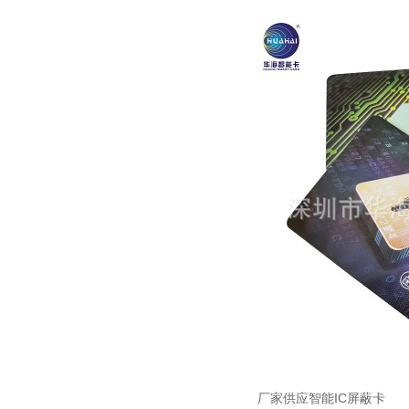
厂家供应智能IC屏蔽卡