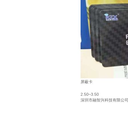
屏蔽卡
2.50~3.50
深圳市融智兴科技有限公