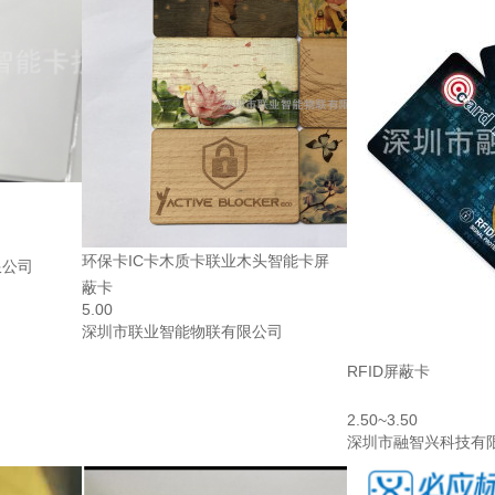
环保卡IC卡木质卡联业木头智能卡屏
限公司
蔽卡
5.00
深圳市联业智能物联有限公司
RFID屏蔽卡
2.50~3.50
深圳市融智兴科技有