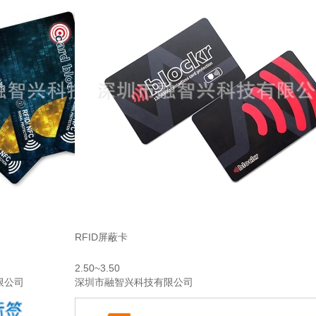
RFID屏蔽卡
2.50~3.50
限公司
深圳市融智兴科技有限公司