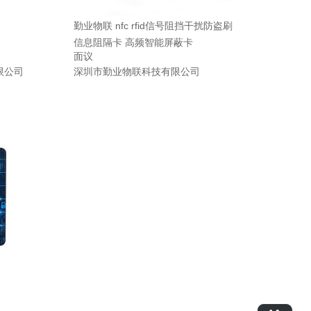
勤业物联 nfc rfid信号阻挡干扰防盗刷
信息阻隔卡 高频智能屏蔽卡
面议
限公司
深圳市勤业物联科技有限公司