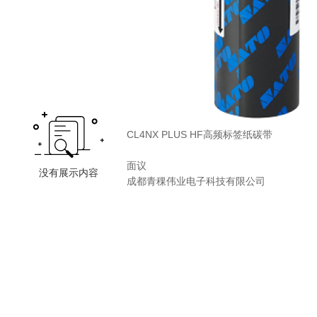
CL4NX PLUS HF高频标签纸碳带
面议
成都青稞伟业电子科技有限公司