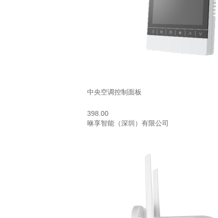
中央空调控制面板
398.00
咻享智能（深圳）有限公司