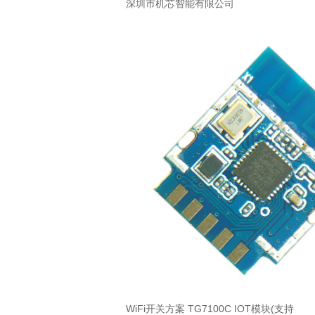
深圳市机芯智能有限公司
WiFi开关方案 TG7100C IOT模块(支持