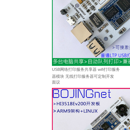
USB网络打印服务共享器 wifi打印服务
器模块 无线打印服务器可定制开发
面议