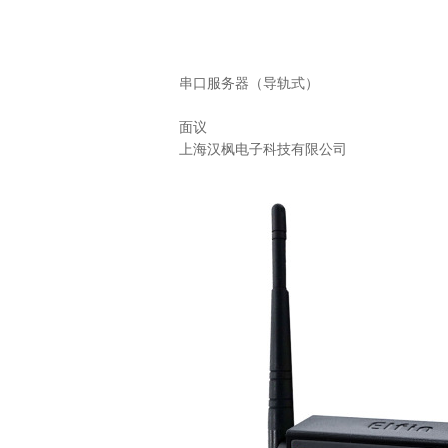
串口服务器（导轨式）
面议
上海汉枫电子科技有限公司