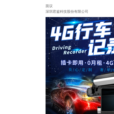
面议
深圳君鉴科技股份有限公司