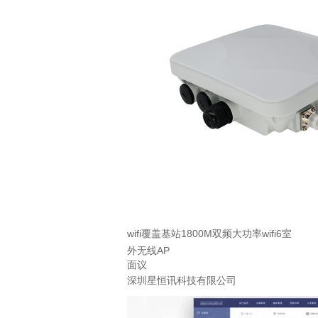
wifi覆盖基站1800M双频大功率wifi6室
外无线AP
面议
深圳星恒讯科技有限公司