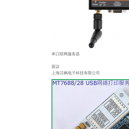
串口联网服务器
面议
上海汉枫电子科技有限公司