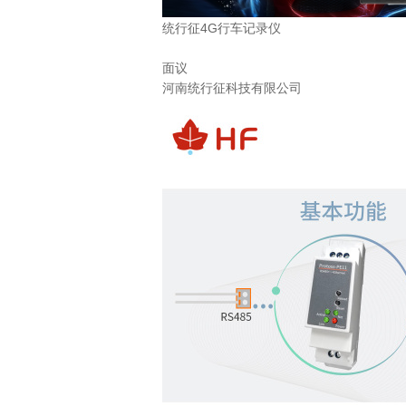
统行征4G行车记录仪
面议
河南统行征科技有限公司