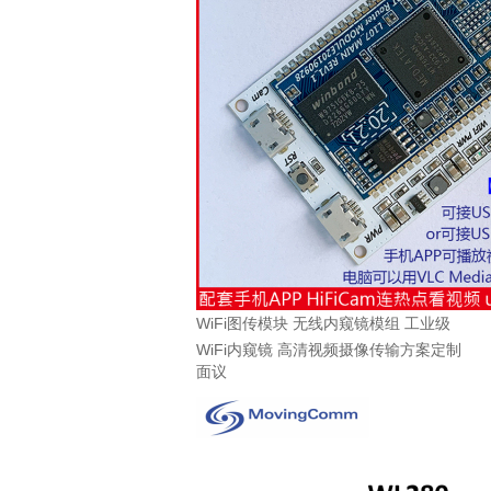
WiFi图传模块 无线内窥镜模组 工业级
WiFi内窥镜 高清视频摄像传输方案定制
面议