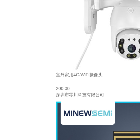
室外家用4G/WiFi摄像头
200.00
深圳市零川科技有限公司