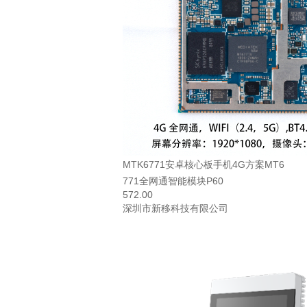
MTK6771安卓核心板手机4G方案MT6
771全网通智能模块P60
572.00
深圳市新移科技有限公司