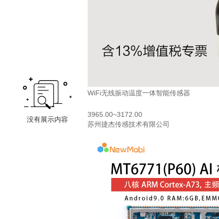
WiFi无线振动温度一体智能传感器
3965.00~3172.00
苏州捷杰传感技术有限公司