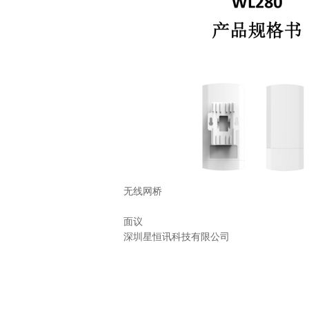
无线网桥
面议
深圳星恒讯科技有限公司