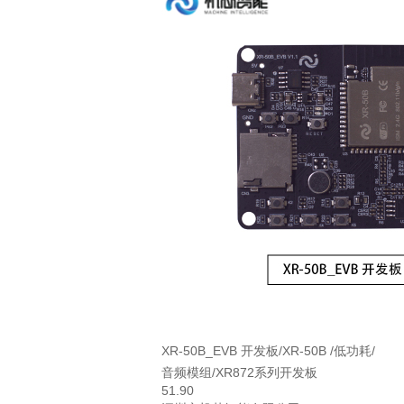
XR-50B_EVB 开发板/XR-50B /低功耗/
音频模组/XR872系列开发板
51.90