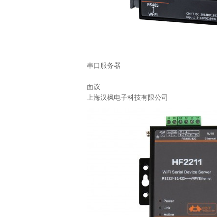
串口服务器
面议
上海汉枫电子科技有限公司