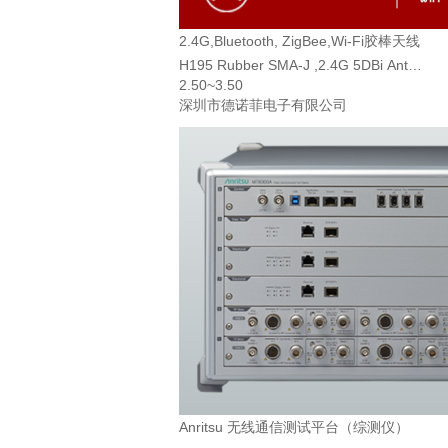
2.4G,Bluetooth, ZigBee,Wi-Fi胶棒天线
H195 Rubber SMA-J ,2.4G 5DBi Ante
2.50~3.50
nna
深圳市德诺菲电子有限公司
Anritsu 无线通信测试平台（综测仪）