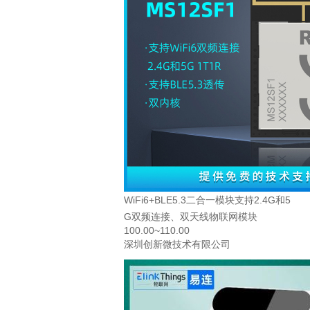
WiFi6+BLE5.3二合一模块支持2.4G和5
G双频连接、双天线物联网模块
100.00~110.00
深圳创新微技术有限公司