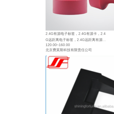
2.4G有源电子标签，2.4G有源卡，2.4
G远距离电子标签，2.4G远距离有源
120.00~160.00
卡，印章管理
北京费莫斯科技有限责任公司