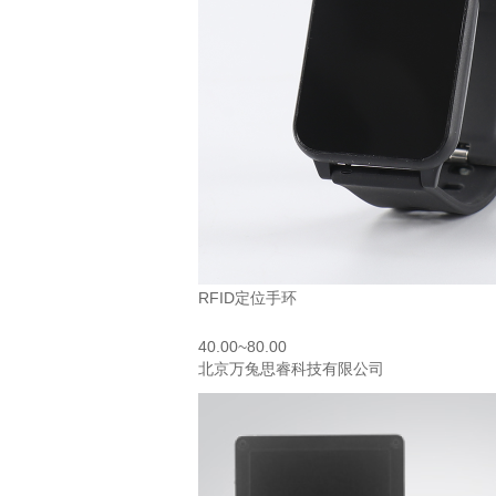
RFID定位手环
40.00~80.00
北京万兔思睿科技有限公司