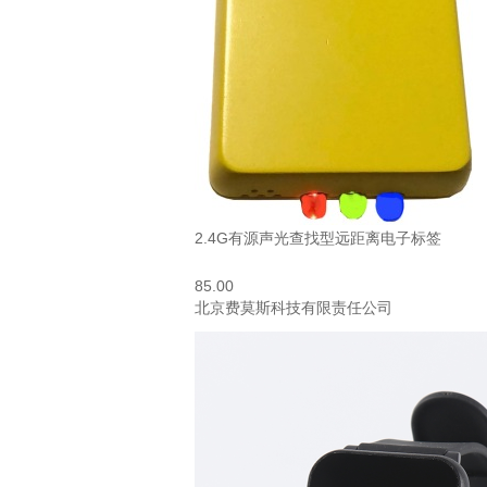
2.4G有源声光查找型远距离电子标签
85.00
北京费莫斯科技有限责任公司