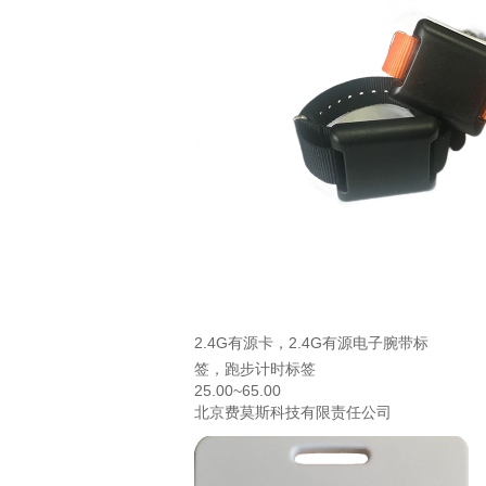
2.4G有源卡，2.4G有源电子腕带标
签，跑步计时标签
25.00~65.00
北京费莫斯科技有限责任公司