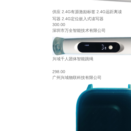
供应 2.4G有源激励标签 2.4G远距离读
写器 2.4G定位嵌入式读写器
300.00
深圳市万全智能技术有限公司
兴域千人团体智能跳绳
298.00
广州兴域物联科技有限公司