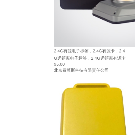
2.4G有源电子标签，2.4G有源卡，2.4
G远距离电子标签，2.4G远距离有源卡
95.00
北京费莫斯科技有限责任公司