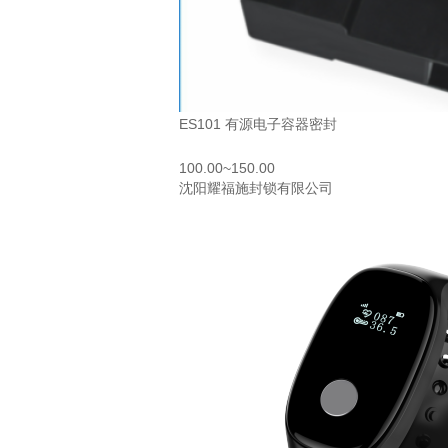
ES101 有源电子容器密封
100.00~150.00
沈阳耀福施封锁有限公司