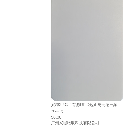
兴域2.4G半有源RFID远距离无感三频
学生卡
58.00
广州兴域物联科技有限公司