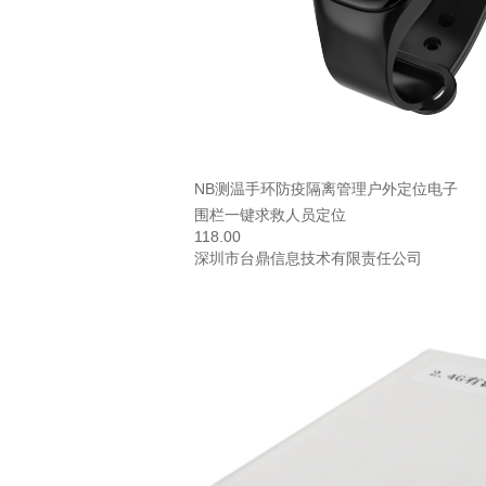
NB测温手环防疫隔离管理户外定位电子
围栏一键求救人员定位
118.00
深圳市台鼎信息技术有限责任公司