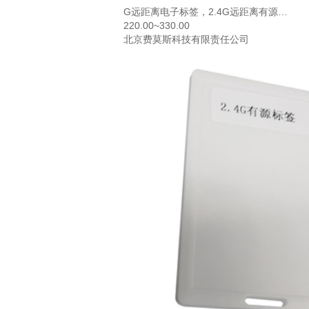
G远距离电子标签，2.4G远距离有源
220.00~330.00
卡，枪支离位报警型
北京费莫斯科技有限责任公司