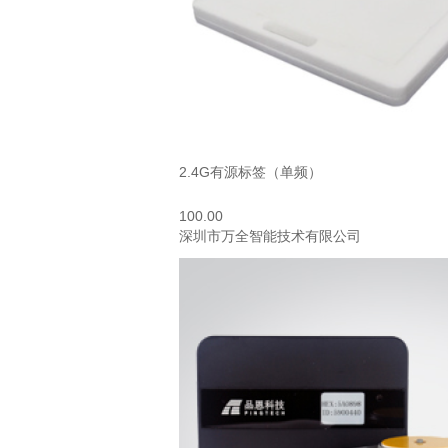
2.4G有源标签（单频）
100.00
深圳市万全智能技术有限公司