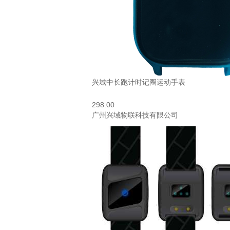
兴域中长跑计时记圈运动手表
298.00
广州兴域物联科技有限公司