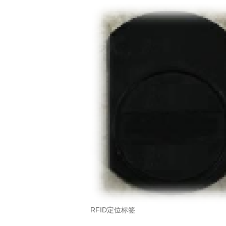
RFID定位标签