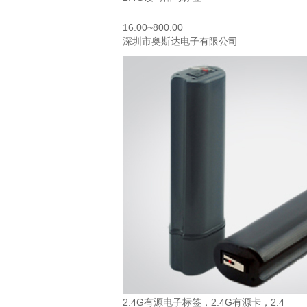
16.00~800.00
深圳市奥斯达电子有限公司
2.4G有源电子标签，2.4G有源卡，2.4