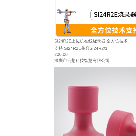
SI24R2E上位机在线烧录器 全方位技术
支持 SI24R2E兼容SI24R2/1
200.00
深圳市云想科技智慧有限公司