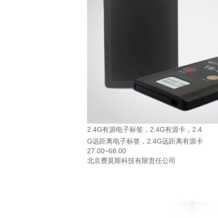
2.4G有源电子标签，2.4G有源卡，2.4
G远距离电子标签，2.4G远距离有源卡
27.00~68.00
北京费莫斯科技有限责任公司