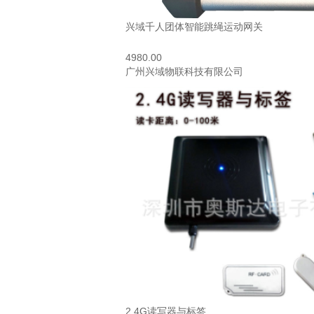
兴域千人团体智能跳绳运动网关
4980.00
广州兴域物联科技有限公司
2.4G读写器与标签