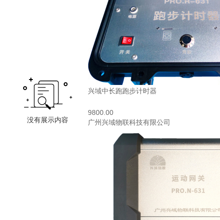
兴域中长跑跑步计时器
9800.00
广州兴域物联科技有限公司