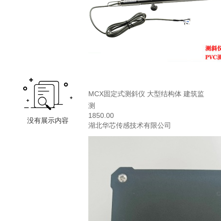
MCX固定式测斜仪 大型结构体 建筑监
测
1850.00
湖北华芯传感技术有限公司