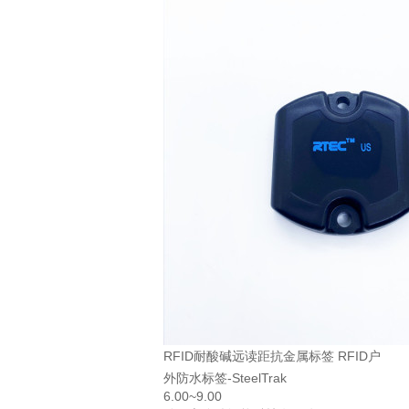
RFID耐酸碱远读距抗金属标签 RFID户
外防水标签-SteelTrak
6.00~9.00