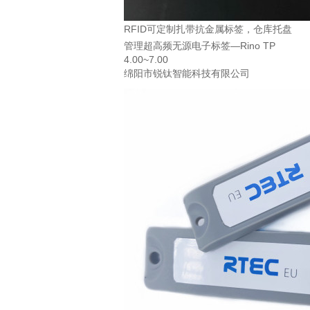
RFID可定制扎带抗金属标签，仓库托盘
管理超高频无源电子标签—Rino TP
4.00~7.00
绵阳市锐钛智能科技有限公司