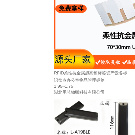
RFID柔性抗金属超高频标签资产设备标
识盘点办公室物品管理标签
1.95~1.75
湖北用芯物联科技有限公司