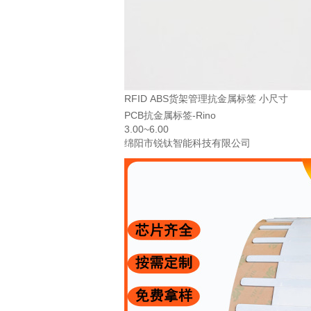
RFID ABS货架管理抗金属标签 小尺寸
PCB抗金属标签-Rino
3.00~6.00
绵阳市锐钛智能科技有限公司