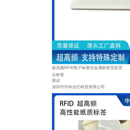
超高频RFID电子标签抗金属标签货架货
位标签
面议
深圳市中科合亿科技有限公司