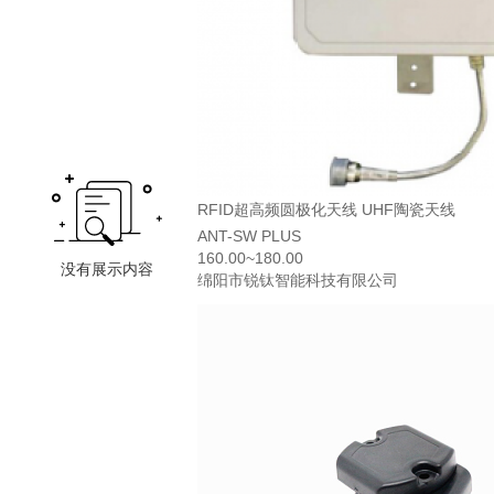
RFID超高频圆极化天线 UHF陶瓷天线
ANT-SW PLUS
160.00~180.00
绵阳市锐钛智能科技有限公司