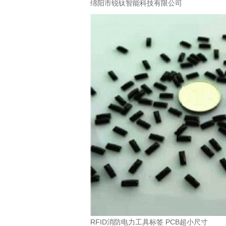
绵阳市锐钛智能科技有限公司
RFID消防电力工具标签 PCB超小尺寸