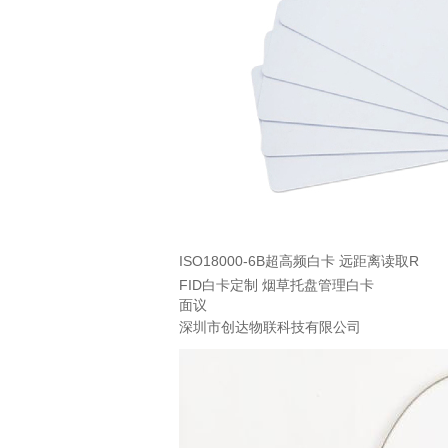
ISO18000-6B超高频白卡 远距离读取R
FID白卡定制 烟草托盘管理白卡
面议
深圳市创达物联科技有限公司