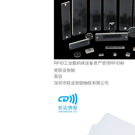
RFID工业载码体设备资产管理RFID标
签联业智能
面议
深圳市联业智能物联有限公司