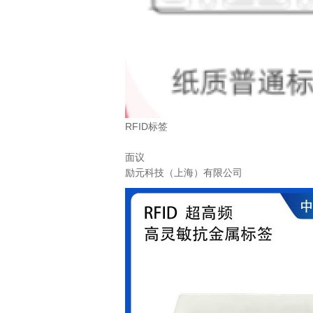
RFID标签
面议
励元科技（上海）有限公司