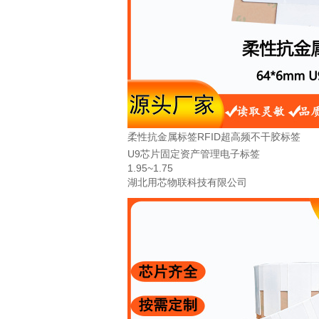
柔性抗金属标签RFID超高频不干胶标签
U9芯片固定资产管理电子标签
1.95~1.75
湖北用芯物联科技有限公司