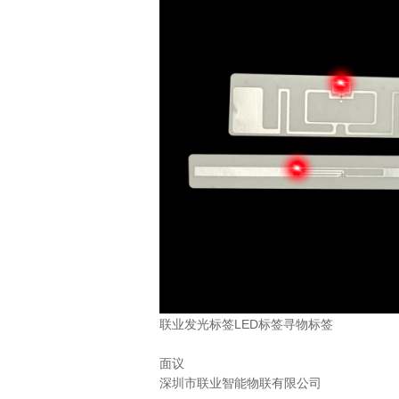
联业发光标签LED标签寻物标签
面议
深圳市联业智能物联有限公司