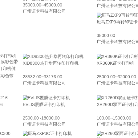
35000.00~45000.00
广州证卡科技有限公
广州证卡科技有限公司
斑马ZXP9再转印证
35000.00
广州证卡科技有限公
XID8300热升华再转印打印机
XR360K证卡打印机
打印机健
膜彩色带
28532.00~33176.00
25000.00~32000.00
广州证卡科技有限公司
广州证卡科技有限公
6
EVLIS覆膜证卡打印机
XR260D双面证卡打
2500.00~18000.00
100.00~15000.00
广州证卡科技有限公司
广州证卡科技有限公