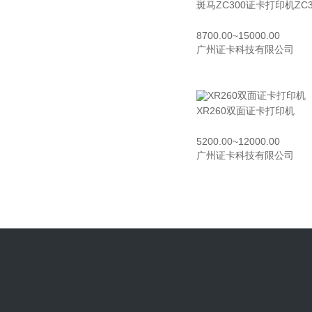
斑马ZC300证卡打印机ZC3
8700.00~15000.00
广州证卡科技有限公司
XR260双面证卡打印机
5200.00~12000.00
广州证卡科技有限公司