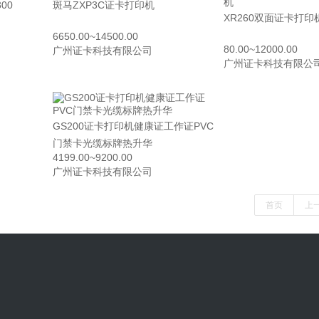
00
斑马ZXP3C证卡打印机
XR260双面证卡打
6650.00~14500.00
80.00~12000.00
广州证卡科技有限公司
广州证卡科技有限公
GS200证卡打印机健康证工作证PVC
门禁卡光缆标牌热升华
4199.00~9200.00
广州证卡科技有限公司
首页
上