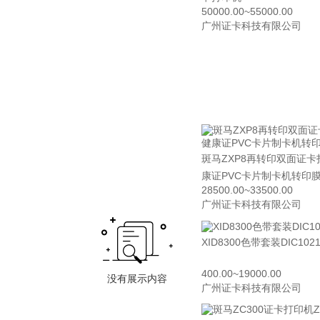
50000.00~55000.00
广州证卡科技有限公司
斑马ZXP8再转印双面证卡
康证PVC卡片制卡机转印
28500.00~33500.00
广州证卡科技有限公司
XID8300色带套装DIC1021
400.00~19000.00
广州证卡科技有限公司