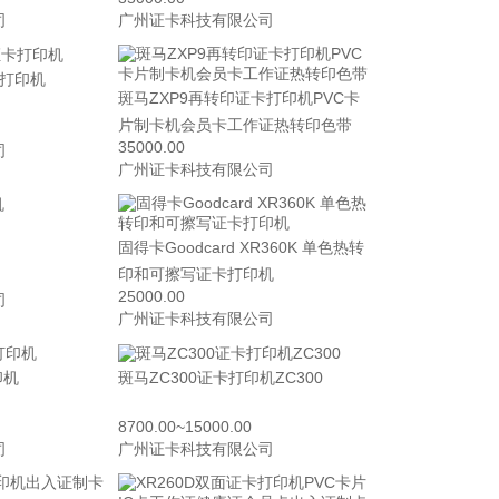
司
广州证卡科技有限公司
卡打印机
斑马ZXP9再转印证卡打印机PVC卡
片制卡机会员卡工作证热转印色带
35000.00
司
广州证卡科技有限公司
固得卡Goodcard XR360K 单色热转
印和可擦写证卡打印机
25000.00
司
广州证卡科技有限公司
印机
斑马ZC300证卡打印机ZC300
8700.00~15000.00
司
广州证卡科技有限公司