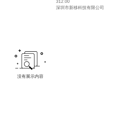
312.00
深圳市新移科技有限公司