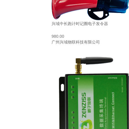
兴域中长跑计时记圈电子发令器
980.00
广州兴域物联科技有限公司