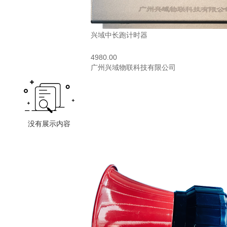
兴域中长跑计时器
4980.00
广州兴域物联科技有限公司