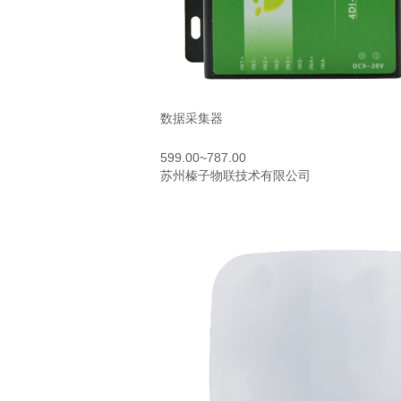
数据采集器
599.00~787.00
苏州榛子物联技术有限公司