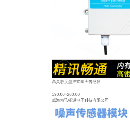
高灵敏度壁挂式噪声传感器
190.00~200.00
威海精讯畅通电子科技有限公司