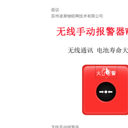
面议
苏州凌犀物联网技术有限公司
无线手动报警器