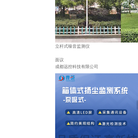
立杆式噪音监测仪
面议
成都远控科技有限公司