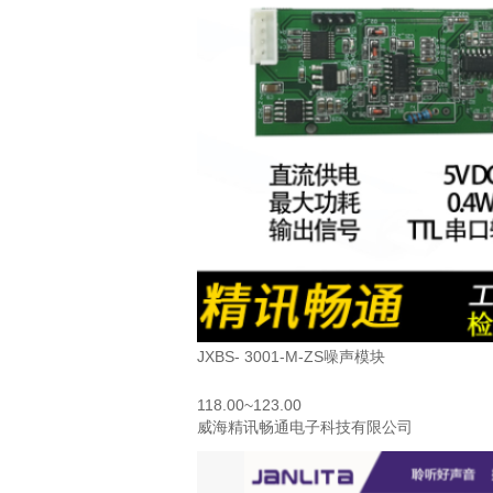
JXBS- 3001-M-ZS噪声模块
118.00~123.00
威海精讯畅通电子科技有限公司