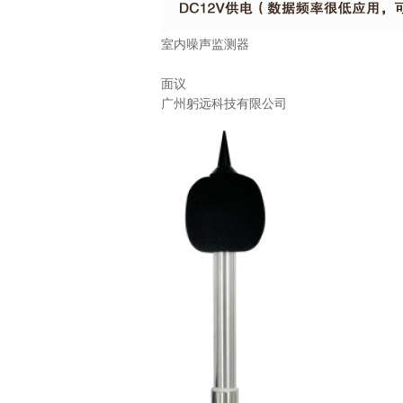
室内噪声监测器
面议
广州躬远科技有限公司