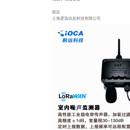
面议
上海逻迅信息科技有限公司