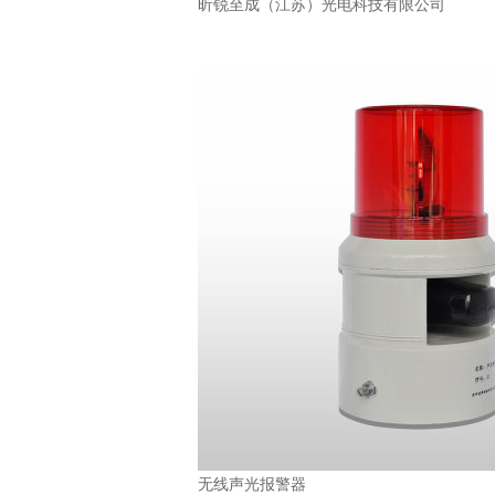
昕锐至成（江苏）光电科技有限公司
无线声光报警器