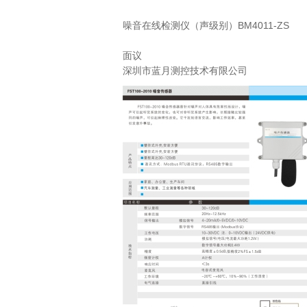
噪音在线检测仪（声级别）BM4011-ZS
面议
深圳市蓝月测控技术有限公司