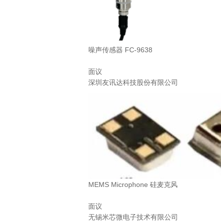
噪声传感器 FC-9638
面议
深圳友讯达科技股份有限公司
MEMS Microphone 硅麦克风
面议
无锡米芯微电子技术有限公司