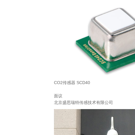
CO2传感器 SCD40
面议
北京盛思瑞特传感技术有限公司