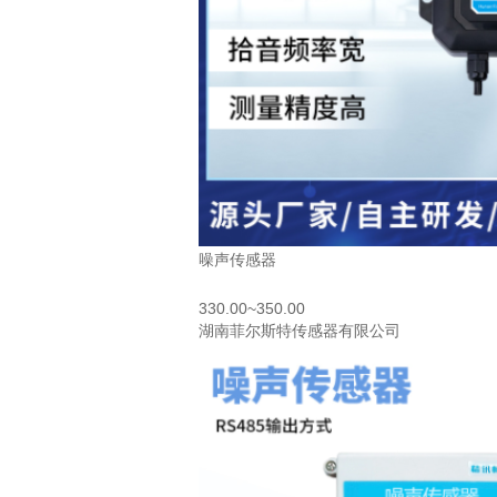
噪声传感器
330.00~350.00
湖南菲尔斯特传感器有限公司