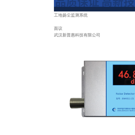
工地扬尘监测系统
面议
武汉新普惠科技有限公司