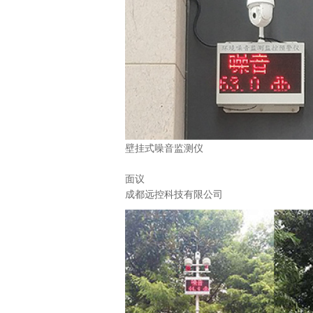
壁挂式噪音监测仪
面议
成都远控科技有限公司