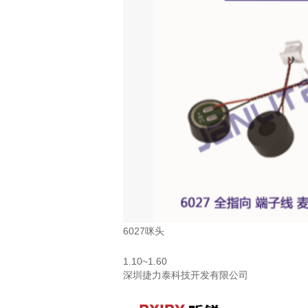
6027咪头
1.10~1.60
深圳捷力泰科技开发有限公司