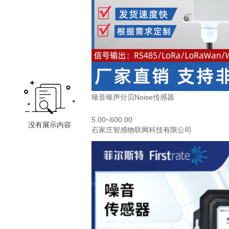
噪音噪声分贝Noise传感器
5.00~600.00
石家庄智感物联网科技有限公司