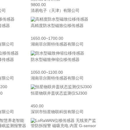
9800.00
公司
清易电子（天津）有限公司
传感器
高精度防水型磁致位移传感器
1650.00~1700.00
有限公司
湖南菲尔斯特传感器有限公司
移传感器
防水型磁致伸缩位移传感器
1050.00~1100.00
有限公司
湖南菲尔斯特传感器有限公司
0
恒星物联井盖状态监测仪SJ300
450.00
有限公司
深圳市恒星物联科技有限公司