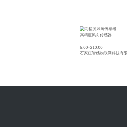
高精度风向传感器
5.00~210.00
石家庄智感物联网科技有