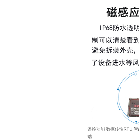
遥控功能 数据传输RTU 智能遥测终
端