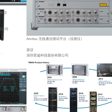
号分析仪
限公司
Anritsu 无线通信测试平台（综测仪）
面议
深圳君鉴科技股份有限公司