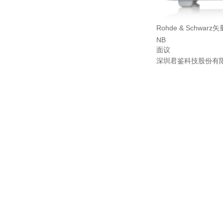
Rohde & Schwar
NB
面议
深圳君鉴科技股份有