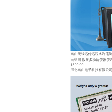
当曲无线远传远程水利遥测
自组网 数显多功能仪器仪
1320.00
河北当曲电子科技有限公