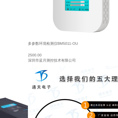
多参数环境检测仪BM5011-OU
2500.00
深圳市蓝月测控技术有限公司