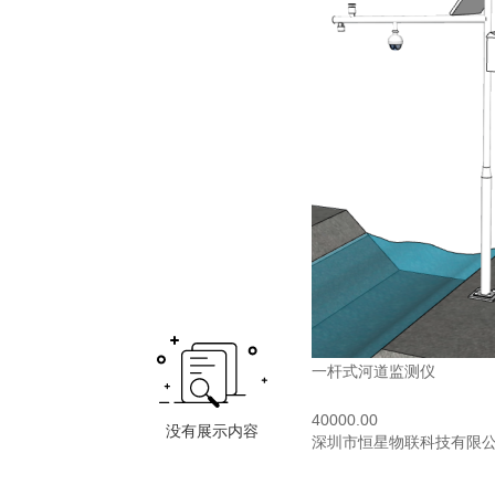
一杆式河道监测仪
40000.00
深圳市恒星物联科技有限