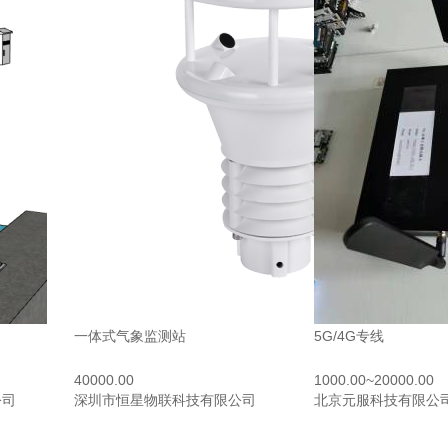
一体式气象监测站
5G/4G专线
40000.00
1000.00~20000.00
公司
深圳市恒星物联科技有限公司
北京元服科技有限公