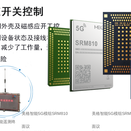
美格智能5G模组SRM810
美格智能5G模组SRM
面议
面议