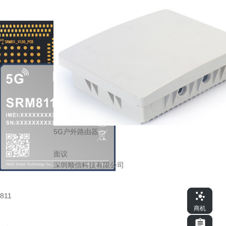
5G户外路由器
面议
深圳顺信科技有限公司
811
商机