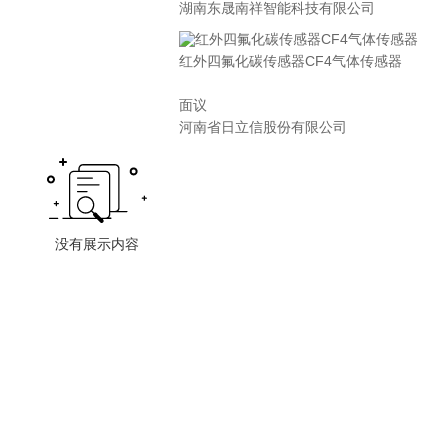
湖南东晟南祥智能科技有限公司
红外四氟化碳传感器CF4气体传感器
面议
河南省日立信股份有限公司