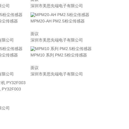
限公司
深圳市美思先端电子有限公司
.5粉尘传感器
MPM20-AH PM2.5粉尘传感器
面议
有限公司
深圳市美思先端电子有限公司
.5粉尘传感器
MPM10 系列 PM2.5粉尘传感器
面议
有限公司
深圳市美思先端电子有限公司
PY32F003
限公司