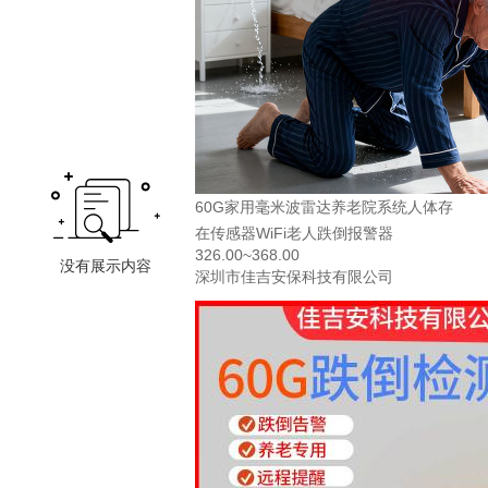
60G家用毫米波雷达养老院系统人体存
在传感器WiFi老人跌倒报警器
326.00~368.00
深圳市佳吉安保科技有限公司