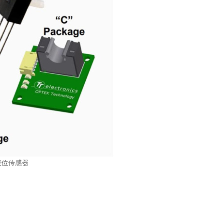
器液位传感器