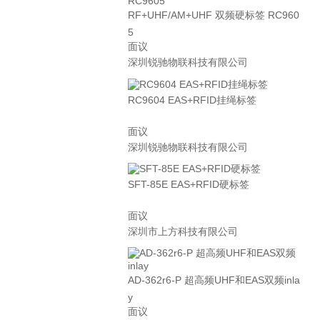
RF+UHF/AM+UHF 双频硬标签 RC960
5
面议
深圳锐驰物联科技有限公司
RC9604 EAS+RFID挂绳标签
面议
深圳锐驰物联科技有限公司
SFT-85E EAS+RFID硬标签
面议
深圳市上方科技有限公司
AD-362r6-P 超高频UHF和EAS双频inla
y
面议