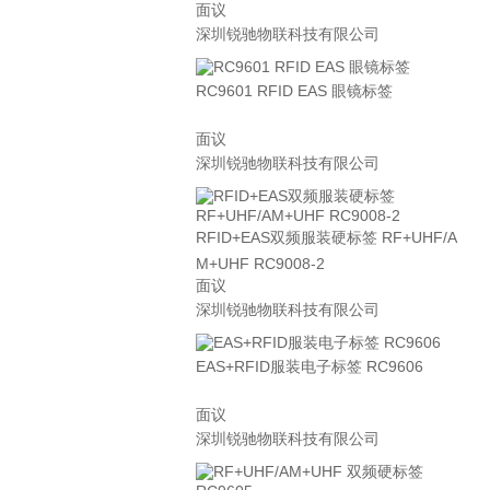
面议
深圳锐驰物联科技有限公司
RC9601 RFID EAS 眼镜标签
面议
深圳锐驰物联科技有限公司
RFID+EAS双频服装硬标签 RF+UHF/A
M+UHF RC9008-2
面议
深圳锐驰物联科技有限公司
EAS+RFID服装电子标签 RC9606
面议
深圳锐驰物联科技有限公司