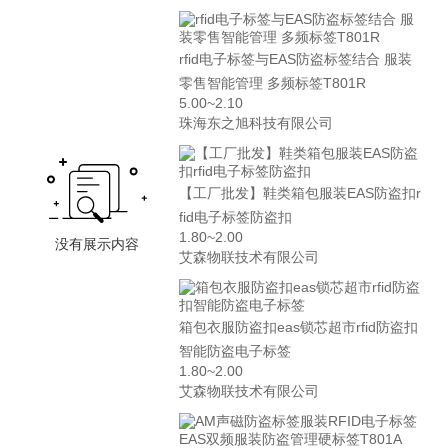
rfid电子标签与EAS防盗标签结合 服装
零售智能管理 多频标签T801R
5.00~2.10
珠海东之旭科技有限公司
【工厂批发】鞋类箱包服装EAS防盗扣r
fid电子标签防盗扣
1.80~2.00
艾森物联技术有限公司
箱包衣服防盗扣eas锁芯超市rfid防盗扣
智能防盗电子标签
1.80~2.00
艾森物联技术有限公司