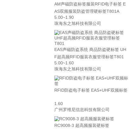
AM声磁防盗标签服装RFID电子标签 E
AS双频服装防盗管理硬标签T801A
5.00~1.90
珠海东之旭科技有限公司
EAS声磁防盗系统 商品防盗硬标签 UH
F超高频RFID服装衣服管理标签T801
5.00~1.60
珠海东之旭科技有限公司
RFID防盗电子标签 EAS+UHF双频标签
1.60
广州罗维尼信息科技有限公司
RC9008-3 超高频服装硬标签