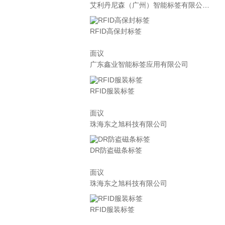
艾利丹尼森（广州）智能标签有限公司上海分公司
RFID高保封标签
面议
广东鑫业智能标签应用有限公司
RFID服装标签
面议
珠海东之旭科技有限公司
DR防盗磁条标签
面议
珠海东之旭科技有限公司
RFID服装标签