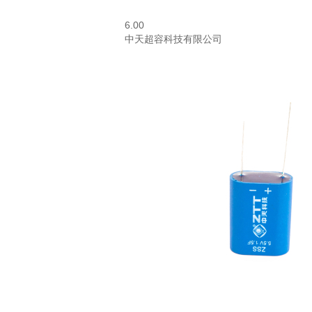
6.00
中天超容科技有限公司