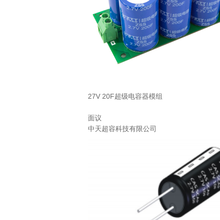
27V 20F超级电容器模组
面议
中天超容科技有限公司