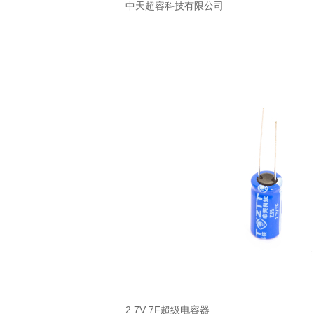
中天超容科技有限公司
2.7V 7F超级电容器