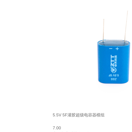
5.5V 5F灌胶超级电容器模组
7.00