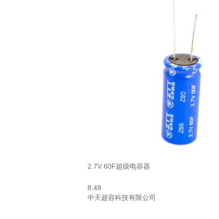
2.7V 60F超级电容器
8.48
中天超容科技有限公司