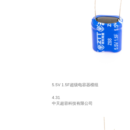
5.5V 1.5F超级电容器模组
4.31
中天超容科技有限公司