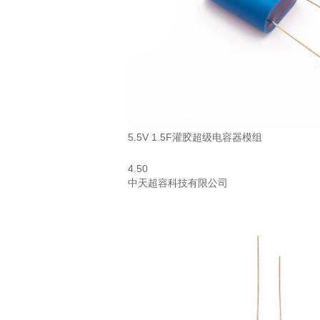
5.5V 1.5F灌胶超级电容器模组
4.50
中天超容科技有限公司