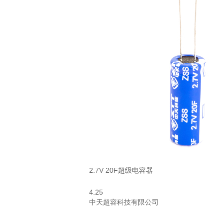
2.7V 20F超级电容器
4.25
中天超容科技有限公司