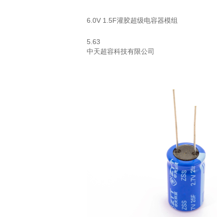
6.0V 1.5F灌胶超级电容器模组
5.63
中天超容科技有限公司