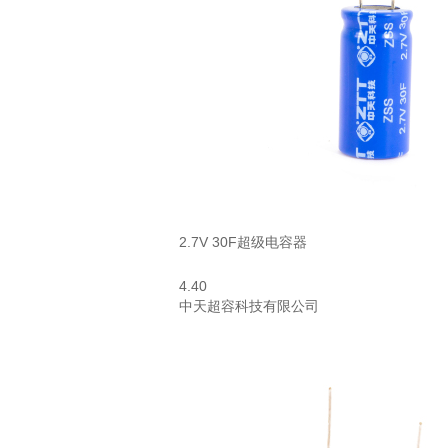
2.7V 30F超级电容器
4.40
中天超容科技有限公司