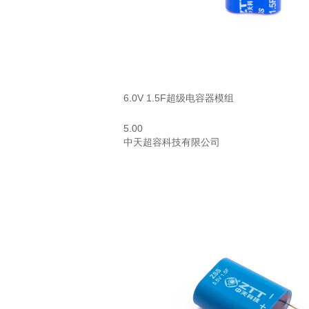
6.0V 1.5F超级电容器模组
5.00
中天超容科技有限公司