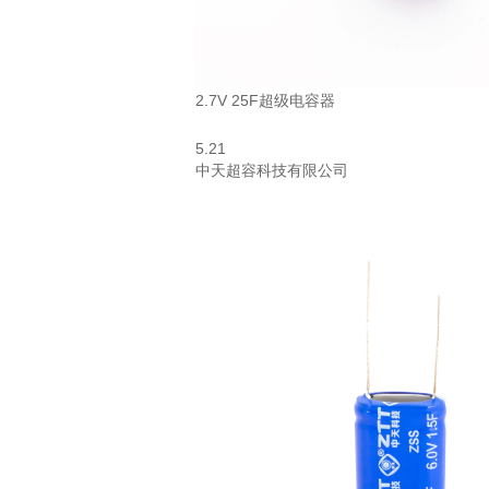
2.7V 25F超级电容器
5.21
中天超容科技有限公司