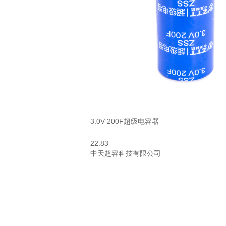
3.0V 200F超级电容器
22.83
中天超容科技有限公司