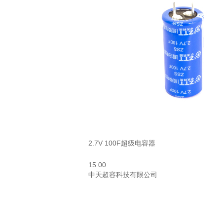
2.7V 100F超级电容器
15.00
中天超容科技有限公司