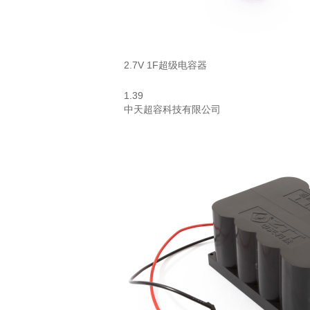
2.7V 1F超级电容器
1.39
中天超容科技有限公司