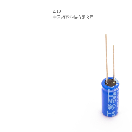
2.13
中天超容科技有限公司