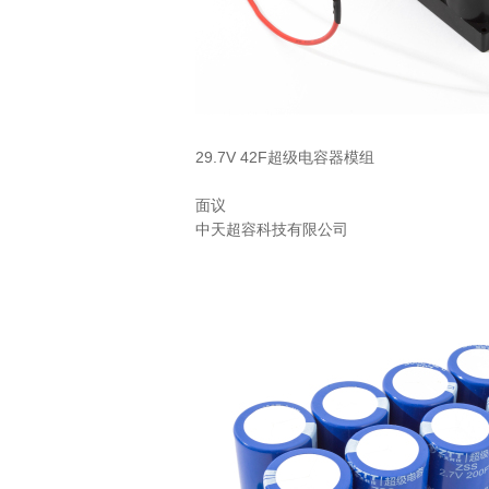
29.7V 42F超级电容器模组
面议
中天超容科技有限公司