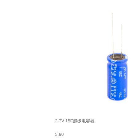
2.7V 15F超级电容器
3.60