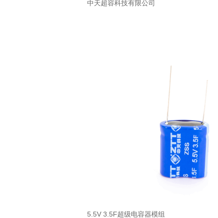
中天超容科技有限公司
5.5V 3.5F超级电容器模组