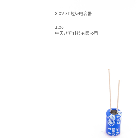
3.0V 3F超级电容器
1.88
中天超容科技有限公司