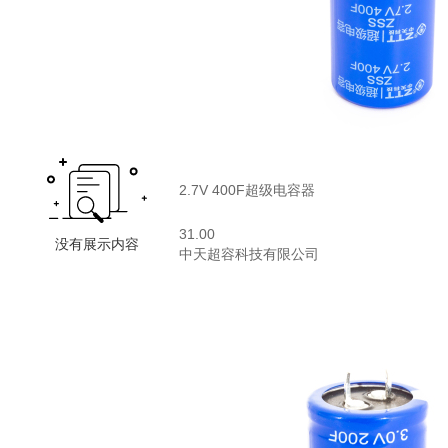
2.7V 400F超级电容器
31.00
中天超容科技有限公司