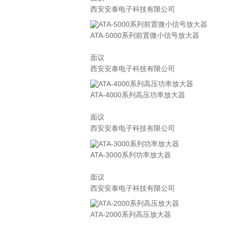
西安安泰电子科技有限公司
ATA-5000系列前置微小信号放大器
面议
西安安泰电子科技有限公司
ATA-4000系列高压功率放大器
面议
西安安泰电子科技有限公司
ATA-3000系列功率放大器
面议
西安安泰电子科技有限公司
ATA-2000系列高压放大器