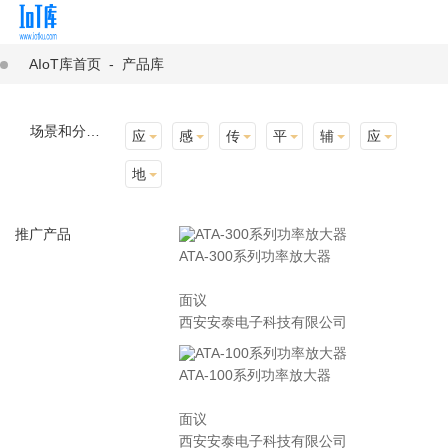
AIoT库首页
-
产品库
场景和分类：
应用场景
感知层
传输层
平台层
辅助产品与材料
应用终端
地址选择
推广产品
ATA-300系列功率放大器
面议
西安安泰电子科技有限公司
ATA-100系列功率放大器
面议
西安安泰电子科技有限公司