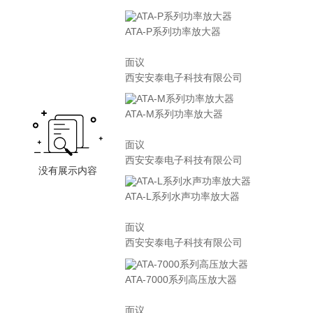
ATA-P系列功率放大器
面议
西安安泰电子科技有限公司
ATA-M系列功率放大器
面议
西安安泰电子科技有限公司
ATA-L系列水声功率放大器
面议
西安安泰电子科技有限公司
ATA-7000系列高压放大器
面议