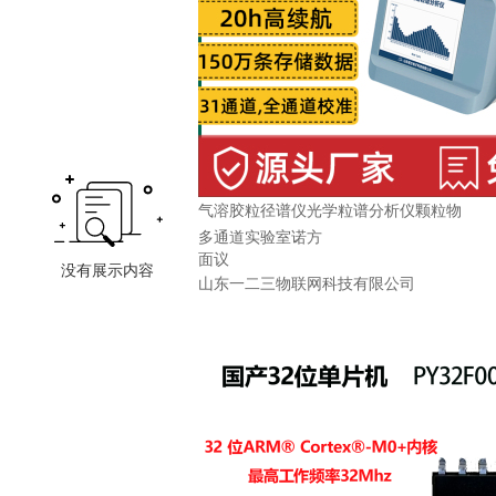
气溶胶粒径谱仪光学粒谱分析仪颗粒物
多通道实验室诺方
面议
山东一二三物联网科技有限公司