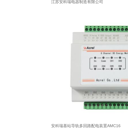
江苏安科瑞电器制造有限公司
安科瑞基站导轨多回路配电装置AMC16