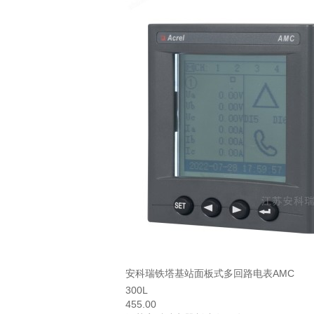
安科瑞铁塔基站面板式多回路电表AMC
300L
455.00