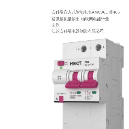
安科瑞嵌入式智能电表AMC96L 带485
通讯模拟量输出 物联网电能计量
面议
江苏安科瑞电器制造有限公司