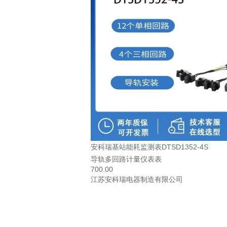
安科瑞基站能耗监测表DTSD1352-4S
导轨多回路计量仪表表
700.00
江苏安科瑞电器制造有限公司