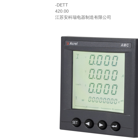
-DETT
420.00
江苏安科瑞电器制造有限公司