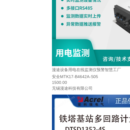
漫途设备用电在线监测仪预警智慧工厂
安全MTK17-B4642A-S05
1500.00
无锡漫途科技有限公司