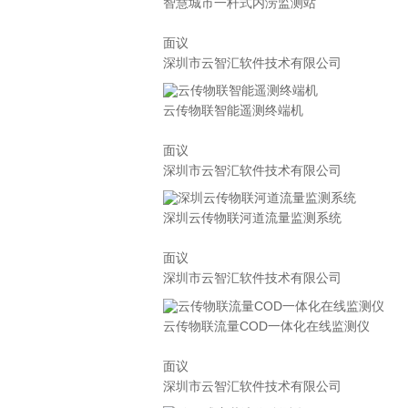
智慧城市一杆式内涝监测站
面议
深圳市云智汇软件技术有限公司
云传物联智能遥测终端机
面议
深圳市云智汇软件技术有限公司
深圳云传物联河道流量监测系统
面议
深圳市云智汇软件技术有限公司
云传物联流量COD一体化在线监测仪
面议
深圳市云智汇软件技术有限公司