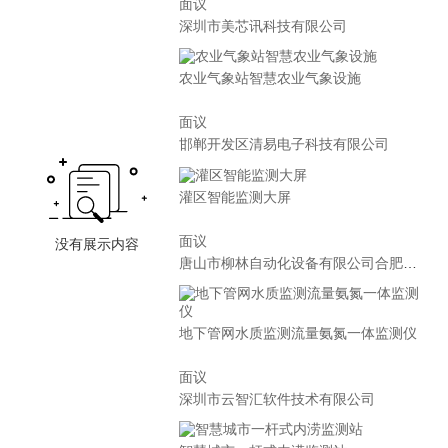
面议
深圳市美芯讯科技有限公司
农业气象站智慧农业气象设施
面议
邯郸开发区清易电子科技有限公司
灌区智能监测大屏
面议
唐山市柳林自动化设备有限公司合肥分公司
地下管网水质监测流量氨氮一体监测仪
面议
深圳市云智汇软件技术有限公司