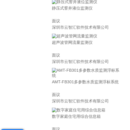
静压式窨井液位监测仪
面议
深圳市云智汇软件技术有限公司
超声波管网流量监测仪
面议
深圳市云智汇软件技术有限公司
AMT-FB301多参数水质监测浮标系统
面议
深圳市云智汇软件技术有限公司
数字家庭住宅用综合信息箱
面议