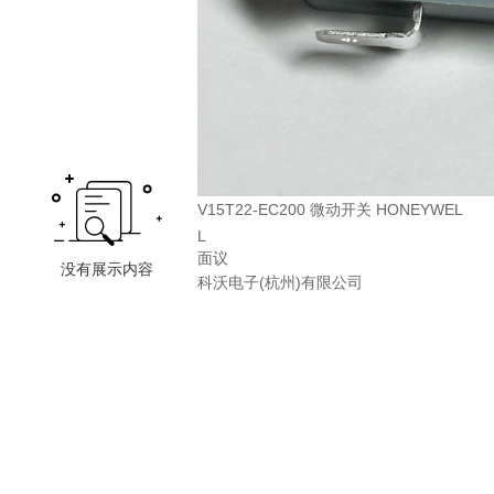
V15T22-EC200 微动开关 HONEYWEL
L
面议
科沃电子(杭州)有限公司