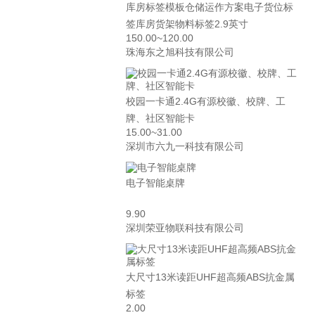
库房标签模板仓储运作方案电子货位标
签库房货架物料标签2.9英寸
150.00~120.00
珠海东之旭科技有限公司
校园一卡通2.4G有源校徽、校牌、工
牌、社区智能卡
15.00~31.00
深圳市六九一科技有限公司
电子智能桌牌
9.90
深圳荣亚物联科技有限公司
大尺寸13米读距UHF超高频ABS抗金属
标签
2.00