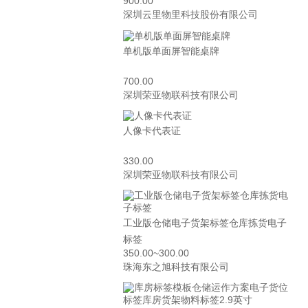
900.00
深圳云里物里科技股份有限公司
单机版单面屏智能桌牌
700.00
深圳荣亚物联科技有限公司
人像卡代表证
330.00
深圳荣亚物联科技有限公司
工业版仓储电子货架标签仓库拣货电子
标签
350.00~300.00
珠海东之旭科技有限公司