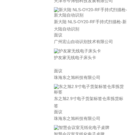
天津市今博创科技发展有限公司
新大陆 NLS-OY20-RF手持式扫描枪-新
大陆自动识别
面议
广州宏山自动识别技术有限公司
护友家无线电子床头卡
面议
珠海东之旭科技有限公司
东之旭2.9寸电子货架标签仓库拣货标
签
面议
珠海东之旭科技有限公司
智慧会议室无纸化电子桌牌