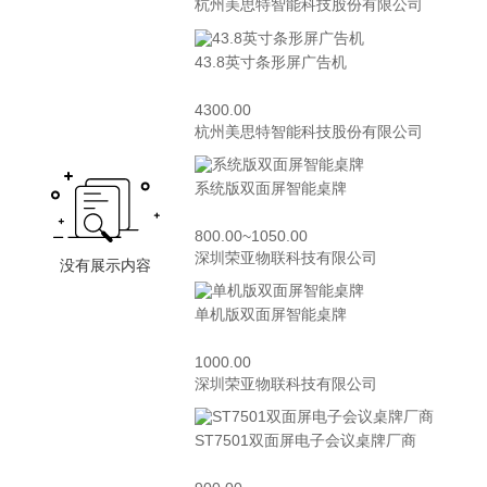
杭州美思特智能科技股份有限公司
43.8英寸条形屏广告机
4300.00
杭州美思特智能科技股份有限公司
系统版双面屏智能桌牌
800.00~1050.00
深圳荣亚物联科技有限公司
单机版双面屏智能桌牌
1000.00
深圳荣亚物联科技有限公司
ST7501双面屏电子会议桌牌厂商