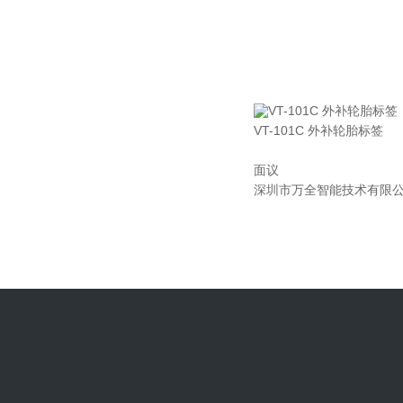
VT-101C 外补轮胎标签
面议
深圳市万全智能技术有限