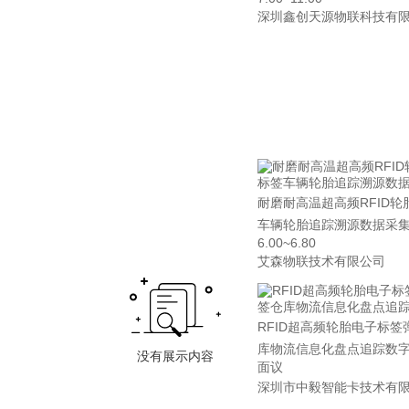
深圳鑫创天源物联科技有
耐磨耐高温超高频RFID轮
车辆轮胎追踪溯源数据采
6.00~6.80
艾森物联技术有限公司
RFID超高频轮胎电子标签
库物流信息化盘点追踪数
面议
深圳市中毅智能卡技术有