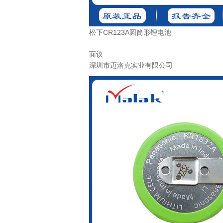
松下CR123A圆筒形锂电池
面议
深圳市迈洛克实业有限公司