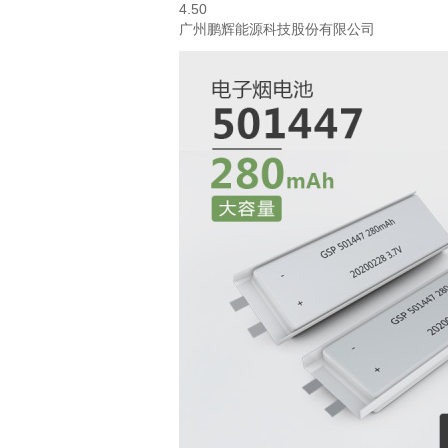
4.50
广州鹏辉能源科技股份有限公司