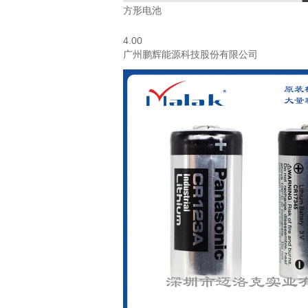
方形电池
4.00
广州鹏辉能源科技股份有限公司