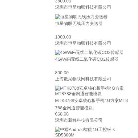
3800.00
深圳市恒星物联科技有限公司
恒星物联无线压力变送器
1000.00
深圳市恒星物联科技有限公司
4G/WiFi无线二氧化碳CO2传感器
800.00
上海数采物联网科技有限公司
MTK8788安卓核心板手机4G方案MT8
788全网通智能模块
660.00
深圳市新移科技有限公司