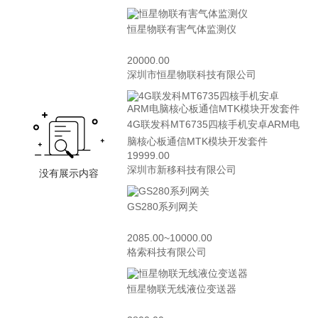
恒星物联有害气体监测仪
20000.00
深圳市恒星物联科技有限公司
4G联发科MT6735四核手机安卓ARM电
脑核心板通信MTK模块开发套件
19999.00
深圳市新移科技有限公司
GS280系列网关
2085.00~10000.00
格索科技有限公司
恒星物联无线液位变送器