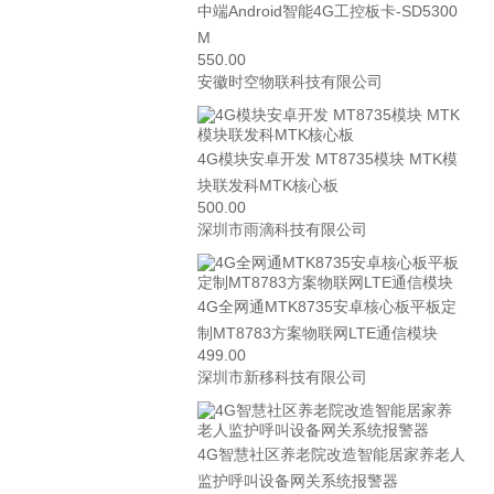
中端Android智能4G工控板卡-SD5300
M
550.00
安徽时空物联科技有限公司
4G模块安卓开发 MT8735模块 MTK模
块联发科MTK核心板
500.00
深圳市雨滴科技有限公司
4G全网通MTK8735安卓核心板平板定
制MT8783方案物联网LTE通信模块
499.00
深圳市新移科技有限公司
4G智慧社区养老院改造智能居家养老人
监护呼叫设备网关系统报警器