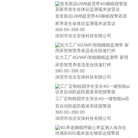
首发新品UWB超宽带4G睡眠报警器居
家养老生命体征监测毫米波雷达
368.00~398.00
深圳市佳吉安保科技有限公司
实力工厂4G/WiFi智能睡眠监测带 家用
床垫智慧养老适老化快速打样
380.00~398.00
深圳市佳吉安保科技有限公司
工厂定制校园学生安全4G一键智能ai语
音自动防盗防霸凌系统报警器
360.00~390.00
深圳市佳吉安保科技有限公司