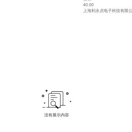
40.00
上海利永贞电子科技有限