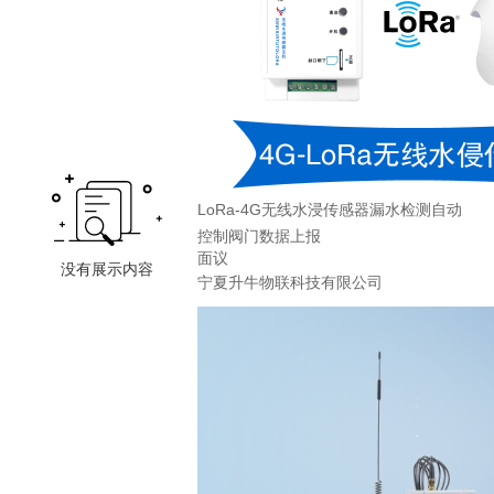
LoRa-4G无线水浸传感器漏水检测自动
控制阀门数据上报
面议
宁夏升牛物联科技有限公司