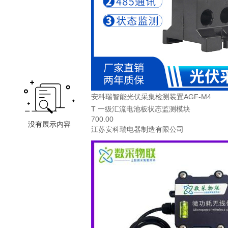
安科瑞智能光伏采集检测装置AGF-M4
T 一级汇流电池板状态监测模块
700.00
江苏安科瑞电器制造有限公司