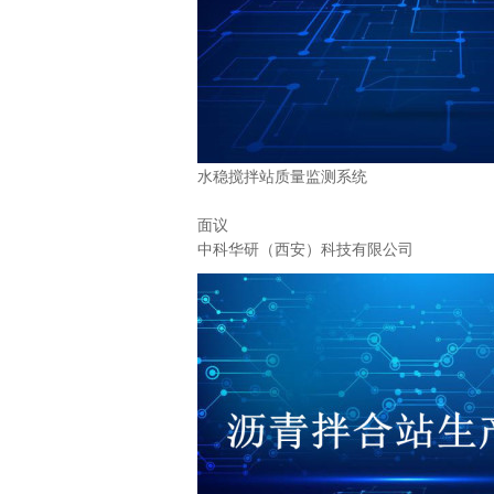
水稳搅拌站质量监测系统
面议
中科华研（西安）科技有限公司