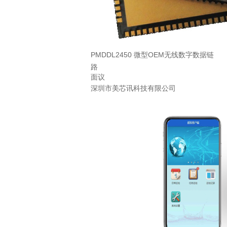
PMDDL2450 微型OEM无线数字数据链
路
面议
深圳市美芯讯科技有限公司