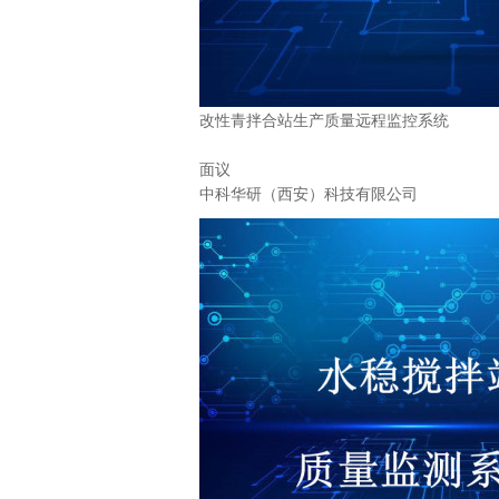
改性青拌合站生产质量远程监控系统
面议
中科华研（西安）科技有限公司