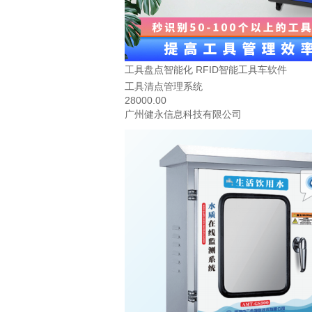
工具盘点智能化 RFID智能工具车软件
工具清点管理系统
28000.00
广州健永信息科技有限公司