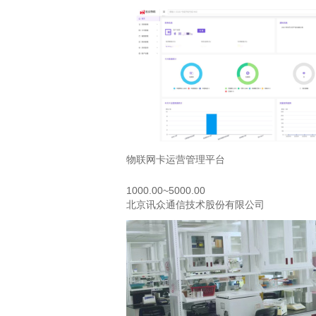
物联网卡运营管理平台
1000.00~5000.00
北京讯众通信技术股份有限公司