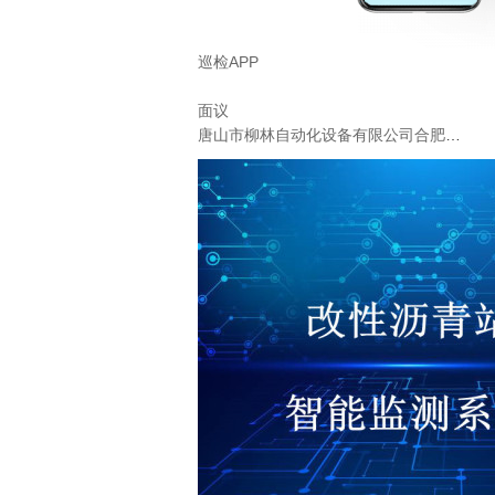
巡检APP
面议
唐山市柳林自动化设备有限公司合肥分公司