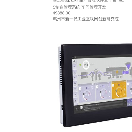
MES系统 ERP生产管理软件云平台 ME
S制造管理系统 车间管理开发
49888.00
惠州市新一代工业互联网创新研究院