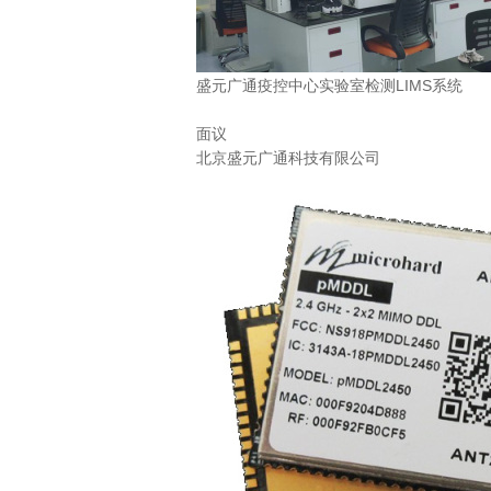
盛元广通疫控中心实验室检测LIMS系统
面议
北京盛元广通科技有限公司