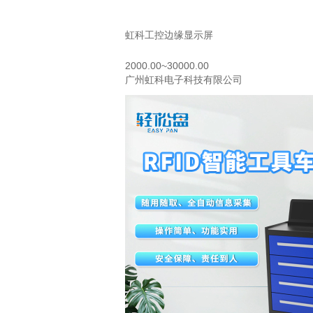
虹科工控边缘显示屏
2000.00~30000.00
广州虹科电子科技有限公司