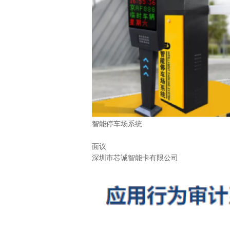
智能停车场系统
面议
深圳市芯诚智能卡有限公司