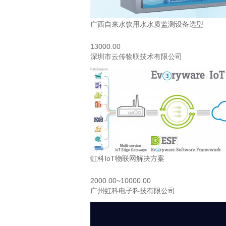
广西自来水饮用水水质监测设备选型
13000.00
深圳市云传物联技术有限公司
虹科IoT物联网解决方案
2000.00~10000.00
广州虹科电子科技有限公司