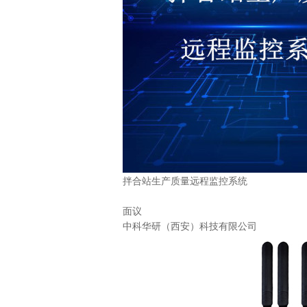
拌合站生产质量远程监控系统
面议
中科华研（西安）科技有限公司