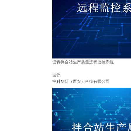
沥青拌合站生产质量远程监控系统
面议
中科华研（西安）科技有限公司