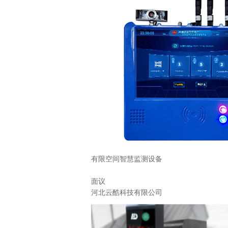
有限空间智慧监测设备
面议
河北云酷科技有限公司