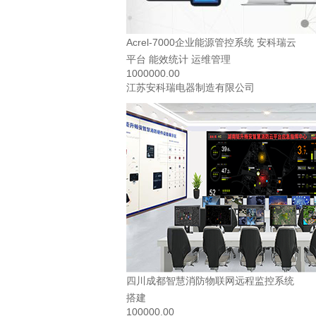
Acrel-7000企业能源管控系统 安科瑞云
平台 能效统计 运维管理
1000000.00
江苏安科瑞电器制造有限公司
四川成都智慧消防物联网远程监控系统
搭建
100000.00