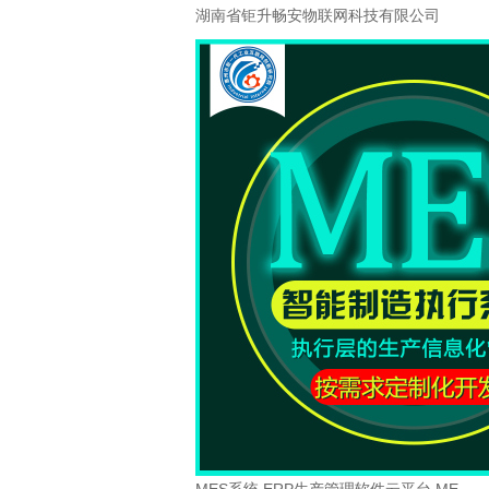
湖南省钜升畅安物联网科技有限公司