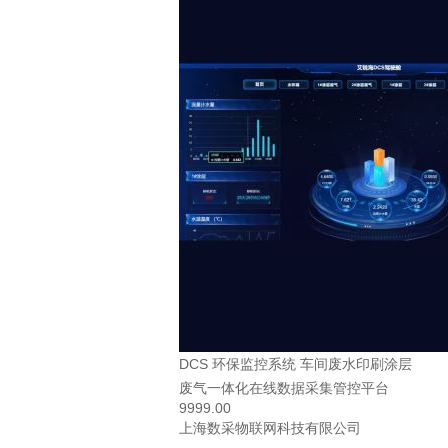
DCS 环保监控系统 车间废水印刷涂层
废气一体化在线数据采集管控平台
9999.00
上海数采物联网科技有限公司