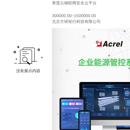
青莲云物联网安全云平台
300000.00~1500000.00
北京方研矩行科技有限公司