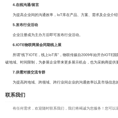
4.在线沟通/留言
为提高企业间的沟通效率，IoT库在产品、方案、需求及企业介绍
5.发布行业活动
企业注册成为主办方后即可发布行业活动。
6.IOTE物联网展会同期线上展
所谓“线下IOTE，线上IoT库”，物联传媒自2009年始开办I
破地域、时间限制，为参展企业带来更多展示机会，也为采购商提供
7.供需对接交流专群
为提高跨地域、跨领域、跨行业间企业的沟通效率以及市场信息的
联系我们
有任何需求，欢迎随时联系我们，我们将竭诚为您服务！您可以