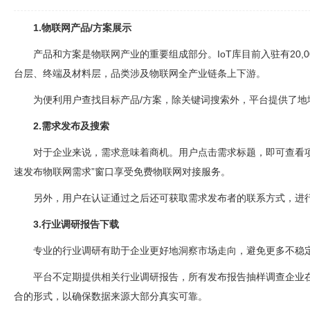
1.物联网产品/方案展示
产品和方案是物联网产业的重要组成部分。IoT库目前入驻有20,0
台层、终端及材料层，品类涉及物联网全产业链条上下游。
为便利用户查找目标产品/方案，除关键词搜索外，平台提供了地
2.需求发布及搜索
对于企业来说，需求意味着商机。用户点击需求标题，即可查看
速发布物联网需求”窗口享受免费物联网对接服务。
另外，用户在认证通过之后还可获取需求发布者的联系方式，进
3.行业调研报告下载
专业的行业调研有助于企业更好地洞察市场走向，避免更多不稳
平台不定期提供相关行业调研报告，所有发布报告抽样调查企业在
合的形式，以确保数据来源大部分真实可靠。