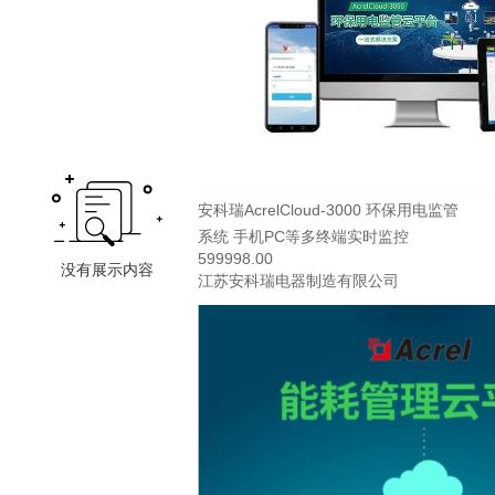
安科瑞AcrelCloud-3000 环保用电监管
系统 手机PC等多终端实时监控
599998.00
江苏安科瑞电器制造有限公司