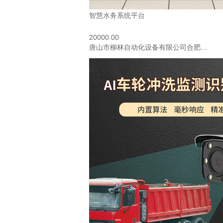
智慧水务系统平台
20000.00
唐山市柳林自动化设备有限公司合肥分公司