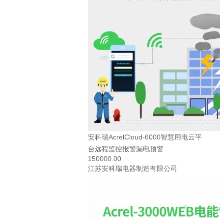
安科瑞AcrelCloud-6000智慧用电云平
台远程监控报警漏电预警
150000.00
江苏安科瑞电器制造有限公司