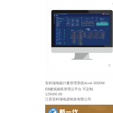
安科瑞电能计量管理系统Acrel-3000W
EB建筑能耗管理云平台 可定制
125000.00
江苏安科瑞电器制造有限公司