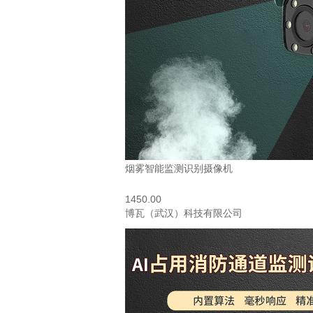
烟雾智能监测识别摄像机
1450.00
博瓦（武汉）科技有限公司