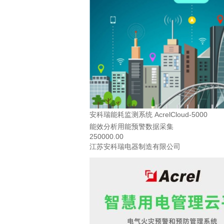
安科瑞能耗监测系统 AcrelCloud-5000
能效分析用能预警数据采集
250000.00
江苏安科瑞电器制造有限公司