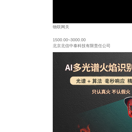
物联网关
1500.00~3000.00
北京北信中泰科技有限责任公司