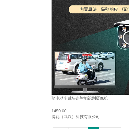
骑电动车戴头盔智能识别摄像机
1450.00
博瓦（武汉）科技有限公司