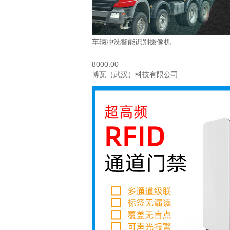
车辆冲洗智能识别摄像机
8000.00
博瓦（武汉）科技有限公司