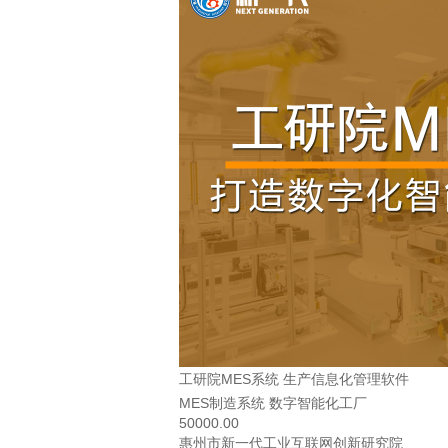
工研院MES系统 生产信息化管理软件
MES制造系统 数字智能化工厂
50000.00
惠州市新一代工业互联网创新研究院