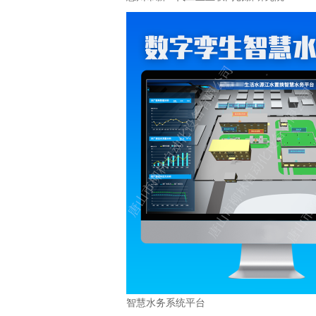
智慧水务系统平台