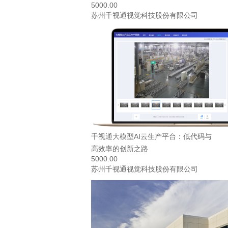
5000.00
苏州千视通视觉科技股份有限公司
千视通大模型AI云生产平台：低代码与
高效率的创新之路
5000.00
苏州千视通视觉科技股份有限公司