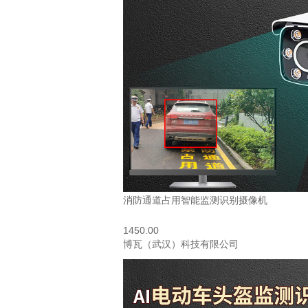
消防通道占用智能监测识别摄像机
1450.00
博瓦（武汉）科技有限公司