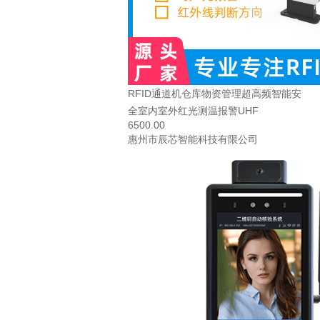
RFID通道机仓库物资管理超高频智能安
全室内室外红光测温报警UHF
6500.00
惠州市辰芯智能科技有限公司