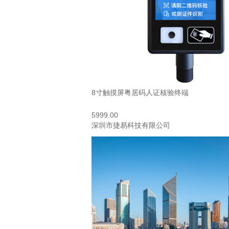
8寸触摸屏粤居码人证核验终端
5999.00
深圳市捷易科技有限公司