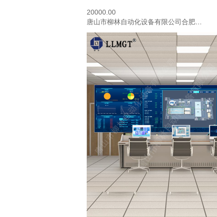
20000.00
唐山市柳林自动化设备有限公司合肥分公司