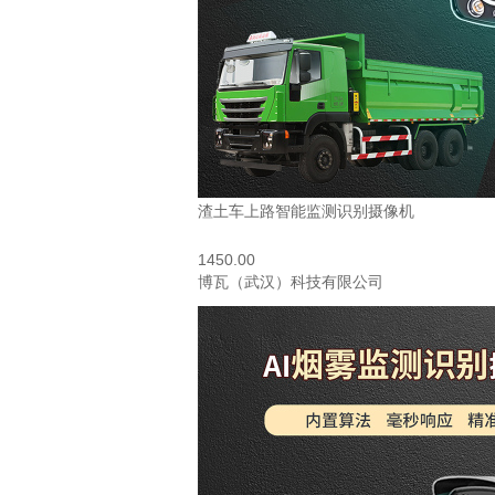
渣土车上路智能监测识别摄像机
1450.00
博瓦（武汉）科技有限公司