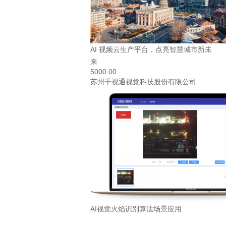
AI 视频云生产平台，点亮智慧城市新未
来
5000.00
苏州千视通视觉科技股份有限公司
AI视觉火焰识别算法场景应用