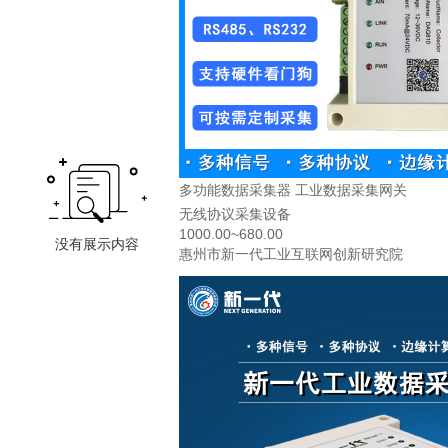
多功能数据采集器 工业数据采集网关
无线协议采集设备
1000.00~680.00
惠州市新一代工业互联网创新研究院