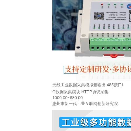
无线工业数据采集模拟量输出 485接口I
O数据采集模块 HTTP协议采集
1000.00~680.00
惠州市新一代工业互联网创新研究院