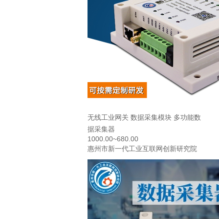
无线工业网关 数据采集模块 多功能数
据采集器
1000.00~680.00
惠州市新一代工业互联网创新研究院