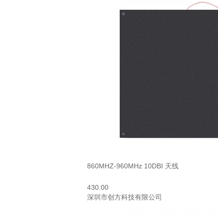
860MHZ-960MHz 10DBI 天线
430.00
深圳市创方科技有限公司