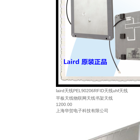
laird天线PEL90206RFID天线uhf天线
平板天线物联网天线书架天线
1200.00
上海华贺电子科技有限公司