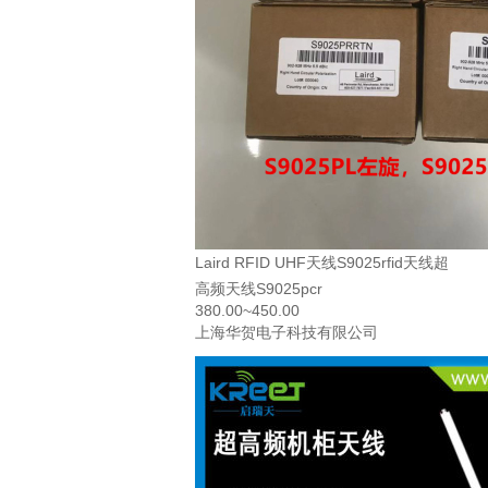
Laird RFID UHF天线S9025rfid天线超
高频天线S9025pcr
380.00~450.00
上海华贺电子科技有限公司