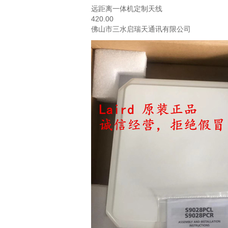
远距离一体机定制天线
420.00
佛山市三水启瑞天通讯有限公司