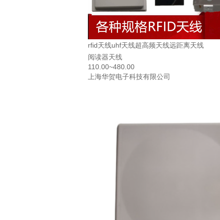
rfid天线uhf天线超高频天线远距离天线
阅读器天线
110.00~480.00
上海华贺电子科技有限公司