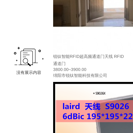
锐钛智能RFID超高频通道门天线 RFID
通道门
3800.00~3900.00
绵阳市锐钛智能科技有限公司