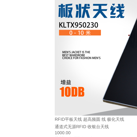
RFID平板天线 超高频圆 线 极化天线
通道式无源RFID 收银台天线
1000.00