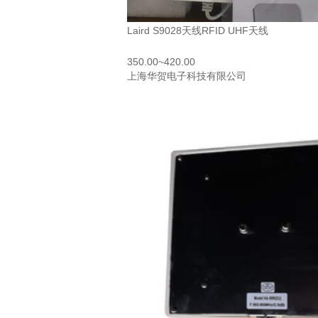
Laird S9028天线RFID UHF天线
350.00~420.00
上海华贺电子科技有限公司