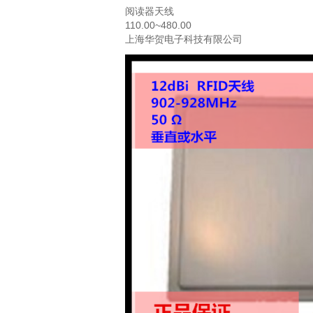
阅读器天线
110.00~480.00
上海华贺电子科技有限公司