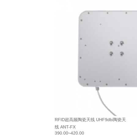
RFID超高频陶瓷天线 UHF9dbi陶瓷天
线 ANT-FX
390.00~420.00