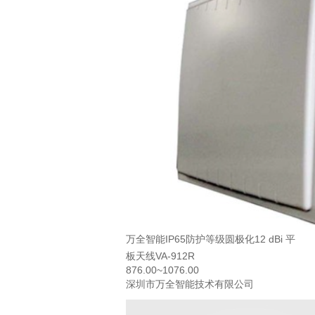
万全智能IP65防护等级圆极化12 dBi 平
板天线VA-912R
876.00~1076.00
深圳市万全智能技术有限公司