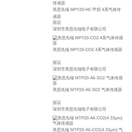
美思先端 MPY20-HC 甲烷 4系气体传
感器
面议
深圳市美思先端电子有限公司
美思先端 MPY20-CO2 4系气体传感器
面议
深圳市美思先端电子有限公司
美思先端 MTP20-A6-SO2 气体传感器
面议
深圳市美思先端电子有限公司
美思先端 MTP20-A6-CO2(4.33μm) 气