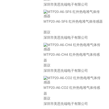
深圳市美思先端电子有限公司
MTP20-A6-SF6 红外热电堆气体传感器
面议
深圳市美思先端电子有限公司
MTP20-A6-CH4 红外热电堆气体传感
器
面议
深圳市美思先端电子有限公司
MTP20-A6-CO2 红外热电堆气体传感
器
面议
深圳市美思先端电子有限公司