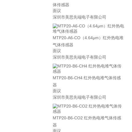
体传感器
面议
深圳市美思先端电子有限公司
MTP20-A6-CO（4.64μm）红外热电堆
气体传感器
面议
深圳市美思先端电子有限公司
MTP20-B6-CH4 红外热电堆气体传感
器
面议
深圳市美思先端电子有限公司
MTP20-B6-CO2 红外热电堆气体传感
器
面议