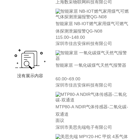
上海数采物联网科技有限公司
智能家居 NB-IOT燃气家用煤气可燃气
体探测泄漏报警QG-N08
115.00~148.00
深圳市佳吉安保科技有限公司
智能家居 一氧化碳煤气天然气报警器
60.00~69.00
深圳市佳吉安保科技有限公司
MTP80-A NDIR气体传感器-二氧化碳-
双通道
面议
深圳市美思先端电子有限公司