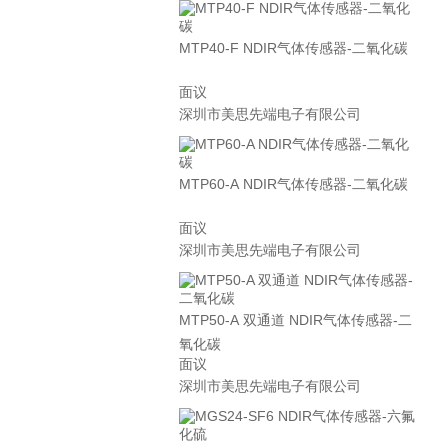
MTP40-F NDIR气体传感器-二氧化碳
面议
深圳市美思先端电子有限公司
MTP60-A NDIR气体传感器-二氧化碳
面议
深圳市美思先端电子有限公司
MTP50-A 双通道 NDIR气体传感器-二
氧化碳
面议
深圳市美思先端电子有限公司