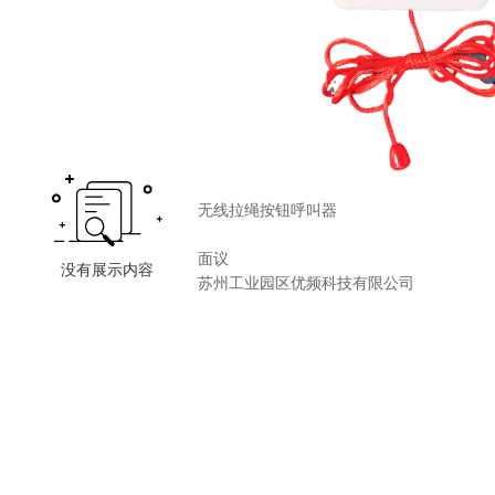
无线拉绳按钮呼叫器
面议
苏州工业园区优频科技有限公司