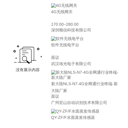
4G无线网关
170.00~280.00
深圳顺信科技有限公司
软件无线电平台
面议
武汉珞光电子有限公司
新大陆NLS-N7-4G全网通行业终端-新
大陆厂家
面议
广州宏山自动识别技术有限公司
QY-ZF/F水面蒸发传感器