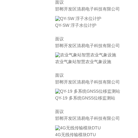
面议
邯郸开发区清易电子科技有限公司
QY-SW 浮子水位计护
面议
邯郸开发区清易电子科技有限公司
农业气象站智慧农业气象设施
面议
邯郸开发区清易电子科技有限公司
QY-19 多系统GNSS位移监测站
面议
邯郸开发区清易电子科技有限公司
4G无线传输模块DTU