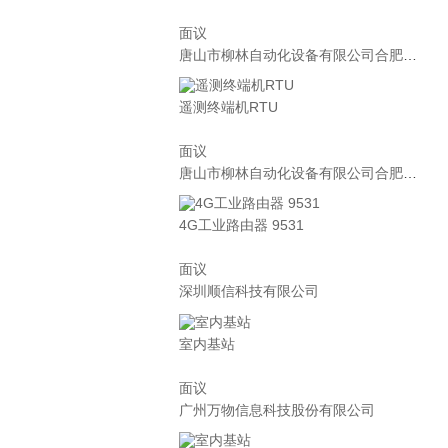
面议
唐山市柳林自动化设备有限公司合肥分公司
遥测终端机RTU
面议
唐山市柳林自动化设备有限公司合肥分公司
4G工业路由器 9531
面议
深圳顺信科技有限公司
室内基站
面议
广州万物信息科技股份有限公司