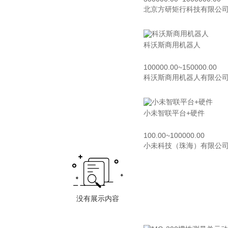
北京方研矩行科技有限公
科沃斯商用机器人
100000.00~150000.00
科沃斯商用机器人有限公
小未智联平台+硬件
100.00~100000.00
小未科技（珠海）有限公