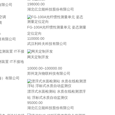
198000.00
有限公司
湖北亿立能科技股份有限公司
调
FG-100A光纤惯性测量单元 姿态测量
定位定向
0
110000.00
技有限公司
武汉利科夫科技有限公司
网关定制开发
装置 IT不接地
10000.00~100000.00
郑州龙兴物联科技有限公司
海）有限公司
漂浮式水面检测站 水质在线检测漂浮
站 浮标式水质自动监测仪
95000.00
湖北亿立能科技股份有限公司