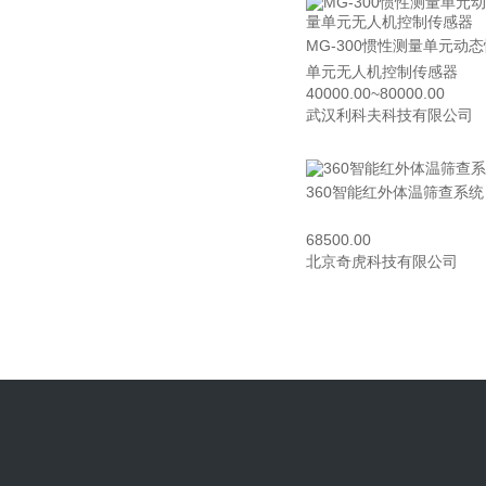
MG-300惯性测量单元动
单元无人机控制传感器
40000.00~80000.00
武汉利科夫科技有限公司
360智能红外体温筛查系统
68500.00
北京奇虎科技有限公司