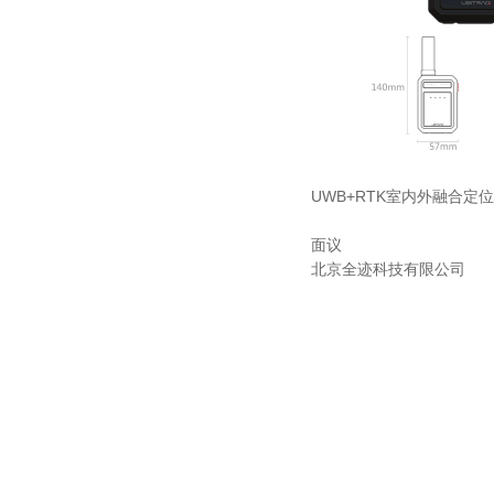
UWB+RTK室内外融合定位
面议
北京全迹科技有限公司