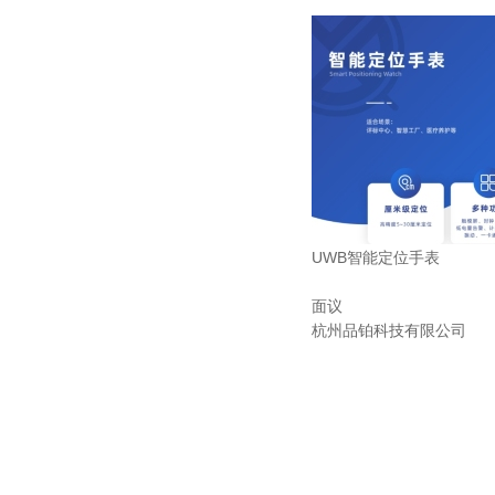
UWB智能定位手表
面议
杭州品铂科技有限公司