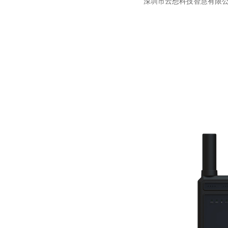
深圳市云想科技智慧有限