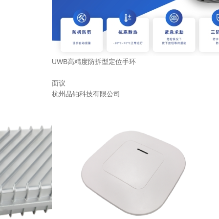
UWB高精度防拆型定位手环
面议
杭州品铂科技有限公司