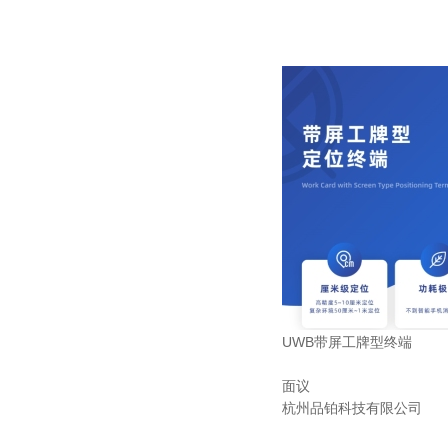
UWB带屏工牌型终端
面议
杭州品铂科技有限公司