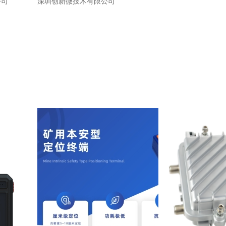
公司
深圳创新微技术有限公司