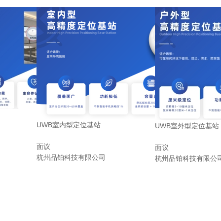
UWB室内型定位基站
UWB室外型定位基站
面议
面议
杭州品铂科技有限公司
杭州品铂科技有限公