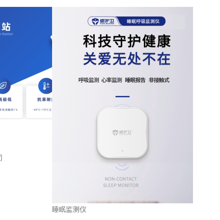
司
睡眠监测仪