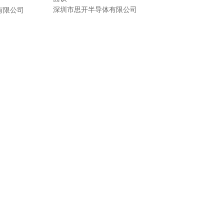
深圳市思开半导体有限公司
有限公司