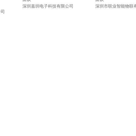
深圳嘉圳电子科技有限公司
深圳市联业智能物联
公司