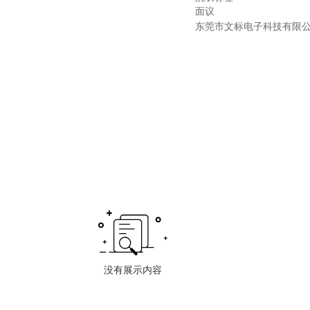
面议
东莞市文标电子科技有限