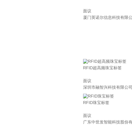
面议
厦门英诺尔信息科技有限
RFID超高频珠宝标签
面议
深圳市融智兴科技有限公
RFID珠宝标签
面议
广东中世发智能科技股份