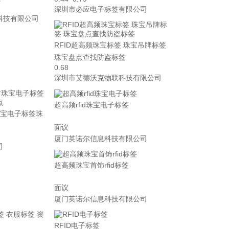
深圳市必应电子标签有限公司
科技有限公司
RFID超高频珠宝标签 珠宝吊牌标签
珠宝盘点查找防盗标签
0.68
深圳市艾德沃克物联科技有限公司
超高频rfid珠宝电子标签
珠宝电子标签珠
面议
厦门英诺尔信息科技有限公司
司
超高频珠宝首饰rfid标签
面议
厦门英诺尔信息科技有限公司
RFID电子标签