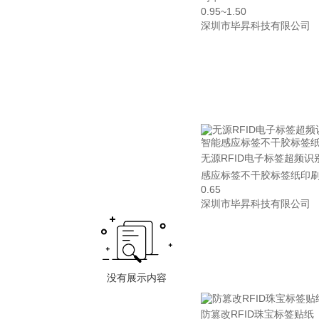
0.95~1.50
深圳市毕昇科技有限公司
无源RFID电子标签超频识
感应标签不干胶标签纸印
0.65
深圳市毕昇科技有限公司
防篡改RFID珠宝标签贴纸