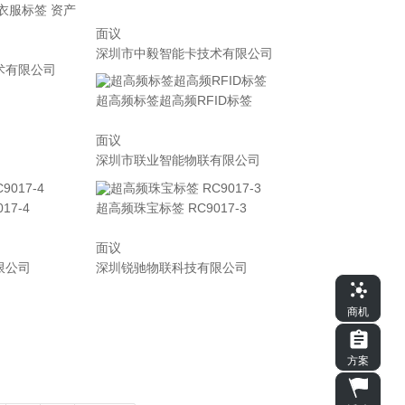
签 衣服标签 资产
面议
深圳市中毅智能卡技术有限公司
术有限公司
超高频标签超高频RFID标签
面议
深圳市联业智能物联有限公司
17-4
超高频珠宝标签 RC9017-3
面议
限公司
深圳锐驰物联科技有限公司
商机
方案