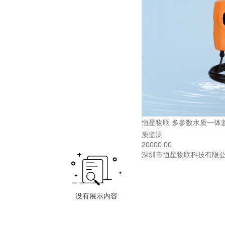
恒星物联 多参数水质一体
质监测
20000.00
深圳市恒星物联科技有限