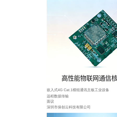
嵌入式4G Cat.1模组通讯主板工业设备
远程数据传输
面议
深圳市保创云科技有限公司