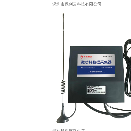
深圳市保创云科技有限公司