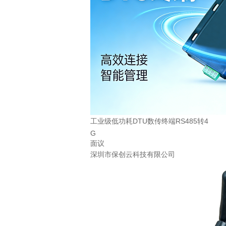
工业级低功耗DTU数传终端RS485转4
G
面议
深圳市保创云科技有限公司