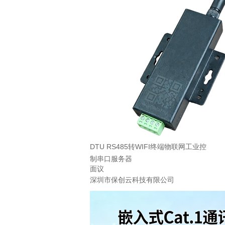
DTU RS485转WIFI终端物联网工业控
制串口服务器
面议
深圳市保创云科技有限公司