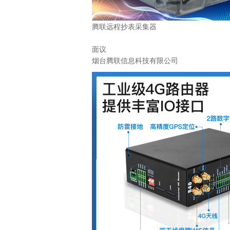
腾联远程抄表采集器
面议
烟台腾联信息科技有限公司