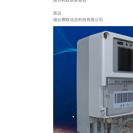
微功耗数据采集器
面议
烟台腾联信息科技有限公司