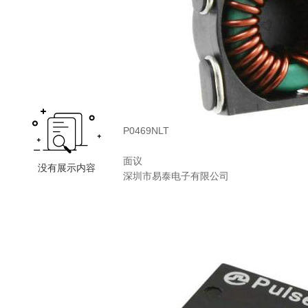
P0469NLT
面议
深圳市易泰电子有限公司