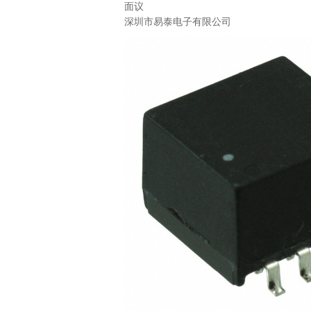
面议
深圳市易泰电子有限公司