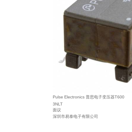
Pulse Electronics 普思电子变压器T600
3NLT
面议
深圳市易泰电子有限公司