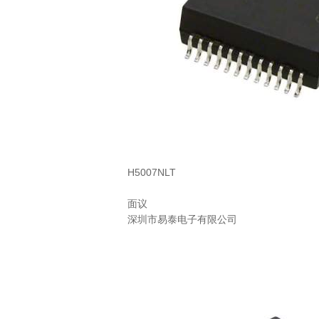
H5007NLT
面议
深圳市易泰电子有限公司