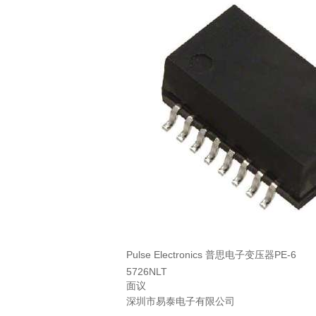
Pulse Electronics 普思电子变压器PE-6
5726NLT
面议
深圳市易泰电子有限公司