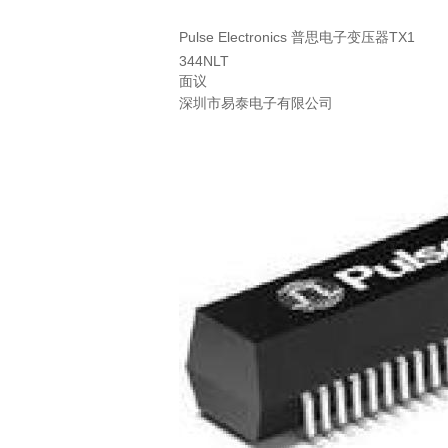
Pulse Electronics 普思电子变压器TX1
344NLT
面议
深圳市易泰电子有限公司