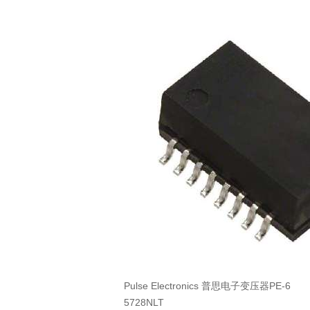
Pulse Electronics 普思电子变压器PE-6
5728NLT