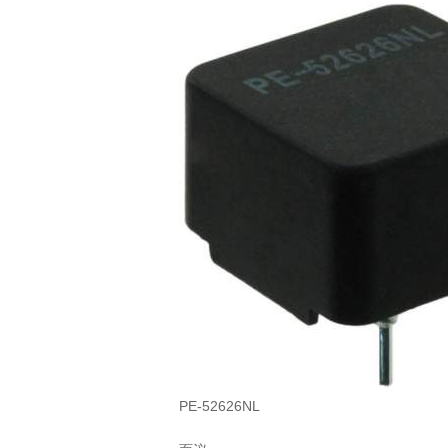
PE-52626NL