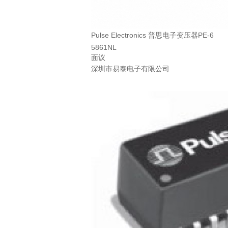
Pulse Electronics 普思电子变压器PE-6
5861NL
面议
深圳市易泰电子有限公司