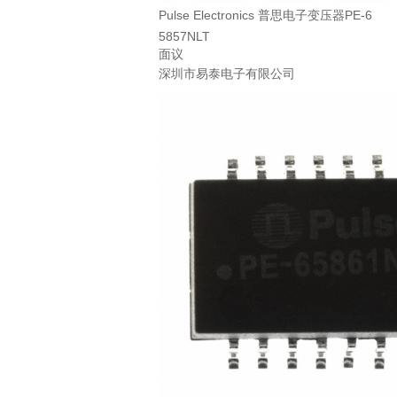
Pulse Electronics 普思电子变压器PE-6
5857NLT
面议
深圳市易泰电子有限公司