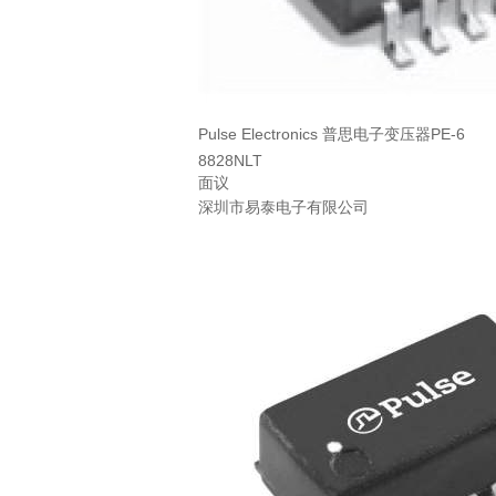
Pulse Electronics 普思电子变压器PE-6
8828NLT
面议
深圳市易泰电子有限公司