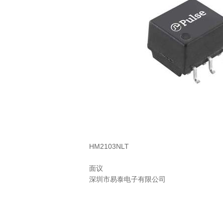
HM2103NLT
面议
深圳市易泰电子有限公司