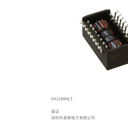
HX1188NLT
面议
深圳市易泰电子有限公司