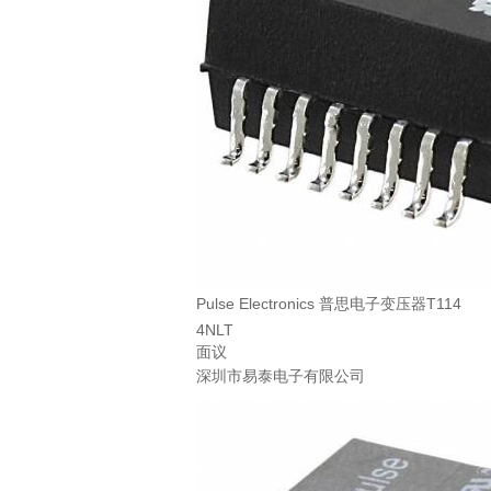
Pulse Electronics 普思电子变压器T114
4NLT
面议
深圳市易泰电子有限公司