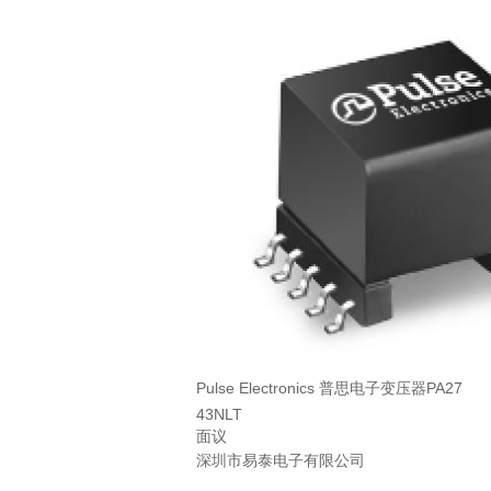
Pulse Electronics 普思电子变压器PA27
43NLT
面议
深圳市易泰电子有限公司