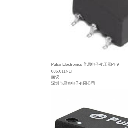
Pulse Electronics 普思电子变压器PH9
085.011NLT
面议
深圳市易泰电子有限公司