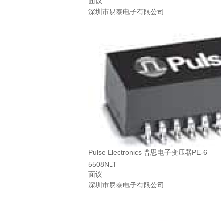
面议
深圳市易泰电子有限公司
Pulse Electronics 普思电子变压器PE-6
5508NLT
面议
深圳市易泰电子有限公司