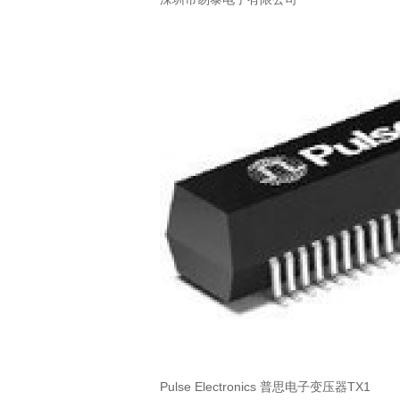
Pulse Electronics 普思电子变压器TX1