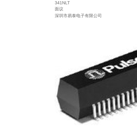
341NLT
面议
深圳市易泰电子有限公司