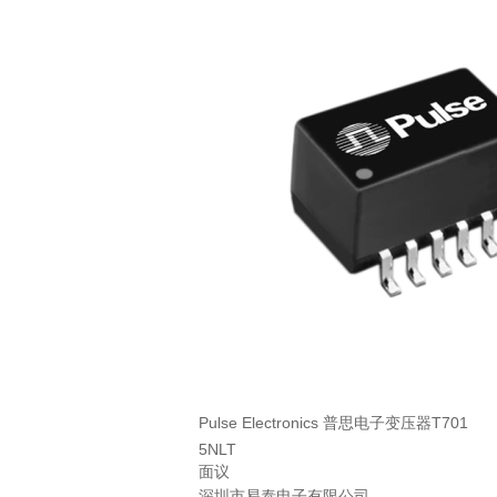
Pulse Electronics 普思电子变压器T701
5NLT
面议
深圳市易泰电子有限公司