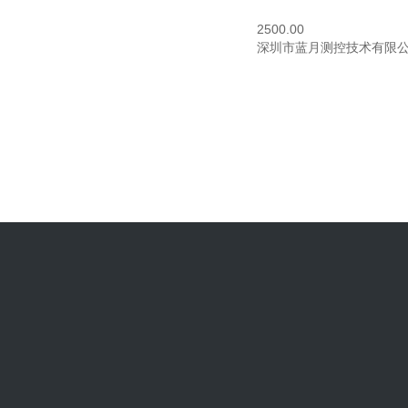
2500.00
深圳市蓝月测控技术有限