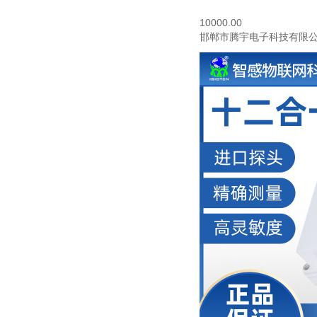
10000.00
邯郸市腾宇电子科技有限