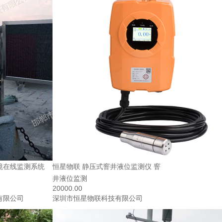
境在线监测系统
恒星物联 静压式窨井液位监测仪 窨
井液位监测
20000.00
有限公司
深圳市恒星物联科技有限公司