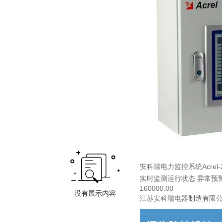
安科瑞电力监控系统Acrel-2
实时监测运行状态 异常预
160000.00
江苏安科瑞电器制造有限