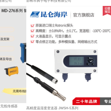
有限公司
邯郸市腾宇电子科技有限公司
房无线传感器
高精度温湿度变送器 JWSH-5系列