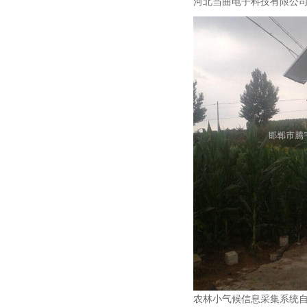
河北当曲电子科技有限公
农林小气候信息采集系统