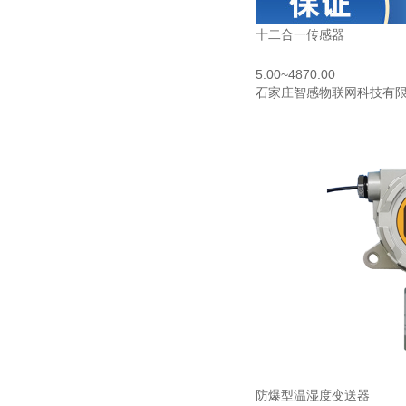
十二合一传感器
5.00~4870.00
石家庄智感物联网科技有
防爆型温湿度变送器