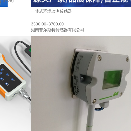
有限公司
一体式环境监测传感器
3500.00~3700.00
湖南菲尔斯特传感器有限公司